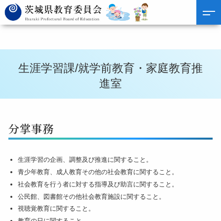
生涯学習課/就学前教育・家庭教育推
進室
分掌事務
生涯学習の企画、調整及び推進に関すること。
青少年教育、成人教育その他の社会教育に関すること。
社会教育を行う者に対する指導及び助言に関すること。
公民館、図書館その他社会教育施設に関すること。
視聴覚教育に関すること。
教育の日に関すること。