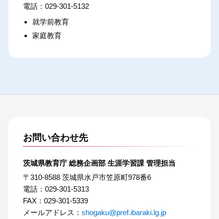
029-301-5132
就学前教育
家庭教育
お問い合わせ先
茨城県教育庁 総務企画部 生涯学習課 管理担当
〒310-8588 茨城県水戸市笠原町978番6
電話：029-301-5313
FAX：029-301-5339
メールアドレス：
shogaku@pref.ibaraki.lg.jp