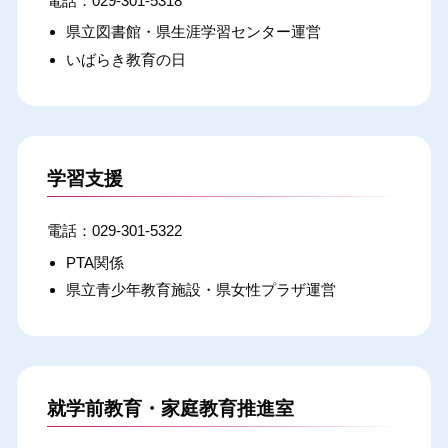
029-301-5318
県立図書館・県生涯学習センター運営
いばらき教育の日
学習支援
029-301-5322
PTA関係
県立青少年教育施設・県女性プラザ運営
就学前教育・家庭教育推進室