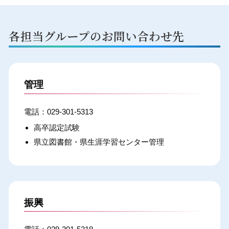
各担当グループのお問い合わせ先
管理
029-301-5313
高卒認定試験
県立図書館・県生涯学習センター管理
振興