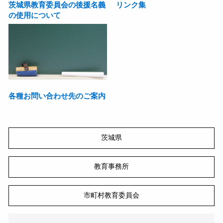
茨城県教育委員会の後援名義
リンク集
の使用について
各種お問い合わせ先のご案内
茨城県
教育事務所
市町村教育委員会