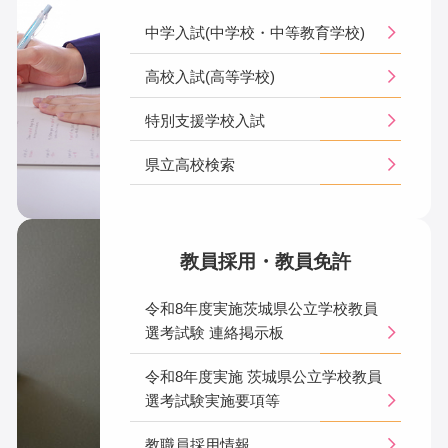
中学入試(中学校・中等教育学校)
高校入試(高等学校)
特別支援学校入試
県立高校検索
教員採用・教員免許
令和8年度実施茨城県公立学校教員
選考試験 連絡掲示板
令和8年度実施 茨城県公立学校教員
選考試験実施要項等
教職員採用情報