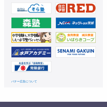
バナー広告について