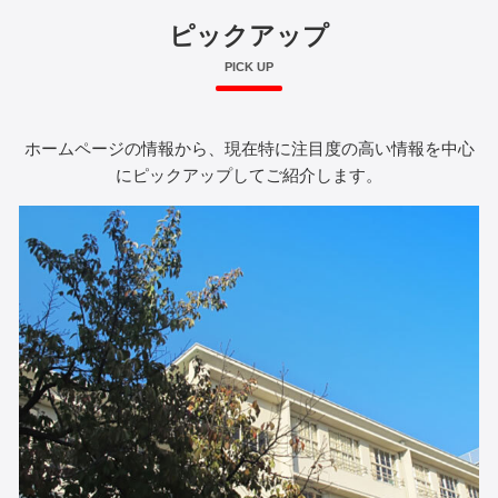
ピックアップ
PICK UP
ホームページの情報から、現在特に注目度の高い情報を中心
にピックアップしてご紹介します。