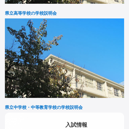
県立高等学校の学校説明会
県立中学校・中等教育学校の学校説明会
入試情報