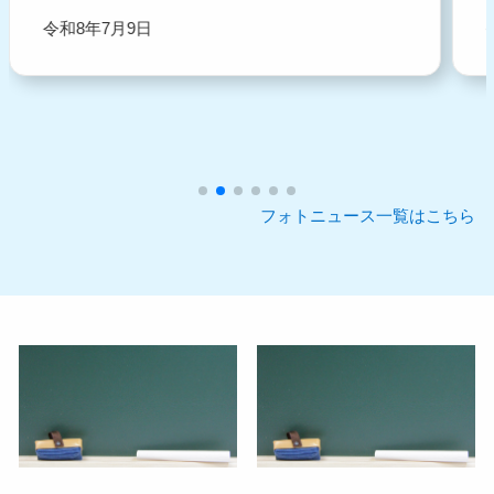
令和8年7月9日
フォトニュース一覧はこちら