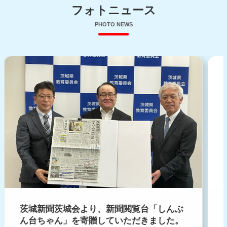
フォトニュース
PHOTO NEWS
茨城新聞茨城会より、新聞閲覧台「しんぶ
ん台ちゃん」を寄贈していただきました。