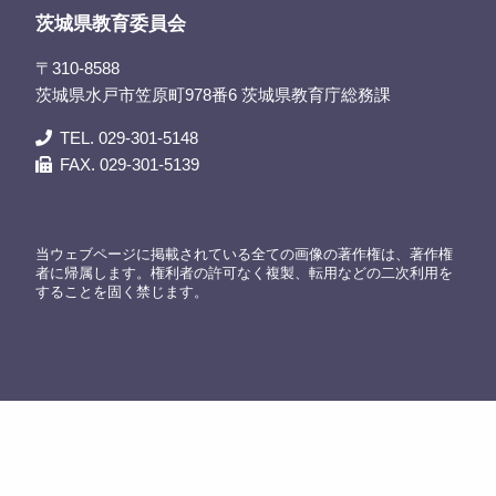
茨城県教育委員会
〒310-8588
茨城県水戸市笠原町978番6 茨城県教育庁総務課
TEL. 029-301-5148
FAX. 029-301-5139
当ウェブページに掲載されている全ての画像の著作権は、著作権
者に帰属します。権利者の許可なく複製、転用などの二次利用を
することを固く禁じます。