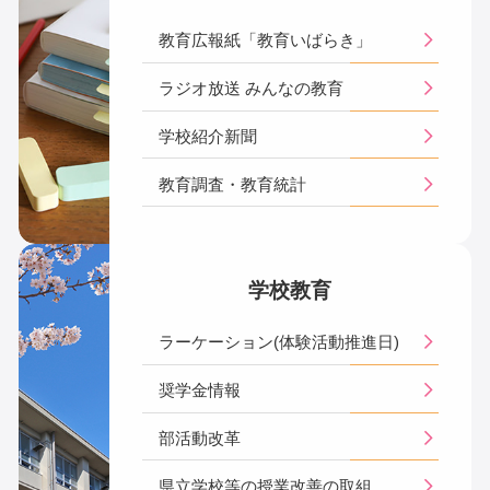
教育広報紙「教育いばらき」
ラジオ放送 みんなの教育
学校紹介新聞
教育調査・教育統計
学校教育
ラーケーション(体験活動推進日)
奨学金情報
部活動改革
県立学校等の授業改善の取組