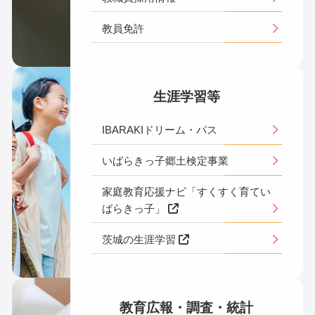
教員免許
生涯学習等
IBARAKIドリーム・パス
いばらきっ子郷土検定事業
家庭教育応援ナビ「すくすく育てい
ばらきっ子」
茨城の生涯学習
教育広報・調査・統計