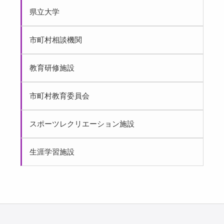
県立大学
市町村相談機関
教育研修施設
市町村教育委員会
スポーツレクリエーション施設
生涯学習施設