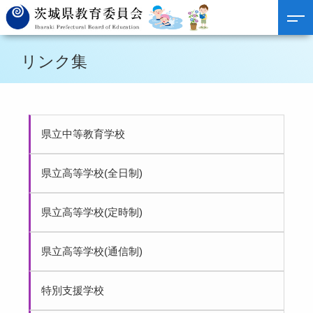
リンク集
県立中等教育学校
県立高等学校(全日制)
県立高等学校(定時制)
県立高等学校(通信制)
特別支援学校