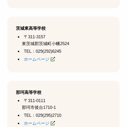
茨城東高等学校
〒311-3157
東茨城郡茨城町小幡2524
TEL：029(292)6245
ホームページ
那珂高等学校
〒311-0111
那珂市後台1710-1
TEL：029(295)2710
ホームページ