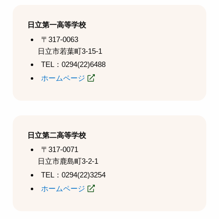
日立第一高等学校
〒317-0063
日立市若葉町3-15-1
TEL：0294(22)6488
ホームページ
日立第二高等学校
〒317-0071
日立市鹿島町3-2-1
TEL：0294(22)3254
ホームページ