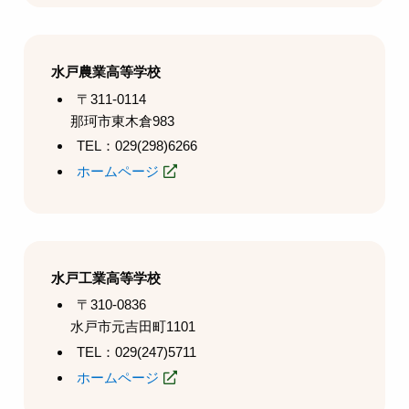
水戸農業高等学校
〒311-0114
那珂市東木倉983
TEL：029(298)6266
ホームページ
水戸工業高等学校
〒310-0836
水戸市元吉田町1101
TEL：029(247)5711
ホームページ