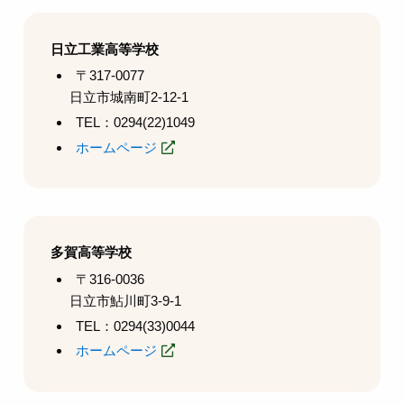
日立工業高等学校
〒317-0077
日立市城南町2-12-1
TEL：0294(22)1049
ホームページ
多賀高等学校
〒316-0036
日立市鮎川町3-9-1
TEL：0294(33)0044
ホームページ