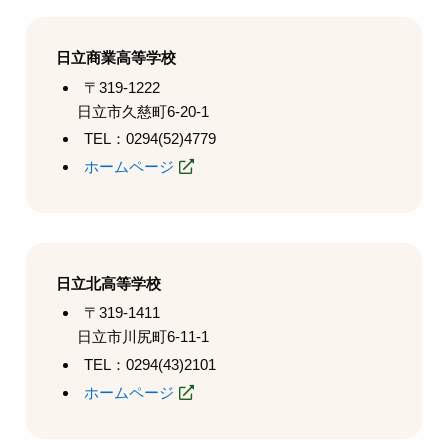
日立商業高等学校
〒319-1222
日立市久慈町6-20-1
TEL：0294(52)4779
ホームページ
日立北高等学校
〒319-1411
日立市川尻町6-11-1
TEL：0294(43)2101
ホームページ