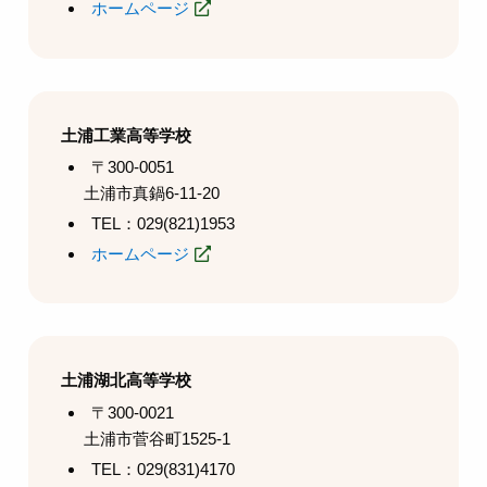
ホームページ
土浦工業高等学校
〒300-0051
土浦市真鍋6-11-20
TEL：029(821)1953
ホームページ
土浦湖北高等学校
〒300-0021
土浦市菅谷町1525-1
TEL：029(831)4170