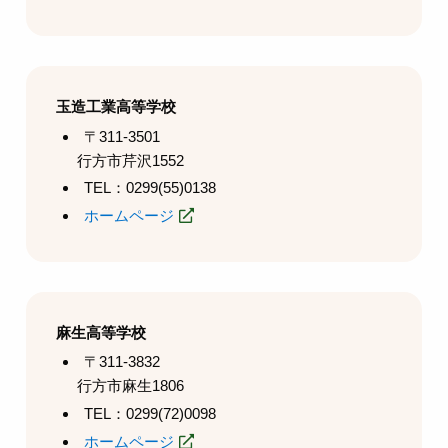
玉造工業高等学校
〒311-3501
行方市芹沢1552
TEL：0299(55)0138
ホームページ
麻生高等学校
〒311-3832
行方市麻生1806
TEL：0299(72)0098
ホームページ