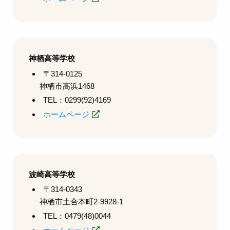
神栖高等学校
〒314-0125
神栖市高浜1468
TEL：0299(92)4169
ホームページ
波崎高等学校
〒314-0343
神栖市土合本町2-9928-1
TEL：0479(48)0044