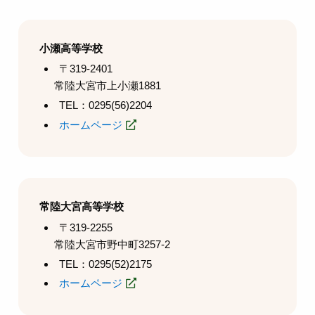
小瀬高等学校
〒319-2401
常陸大宮市上小瀬1881
TEL：0295(56)2204
ホームページ
常陸大宮高等学校
〒319-2255
常陸大宮市野中町3257-2
TEL：0295(52)2175
ホームページ