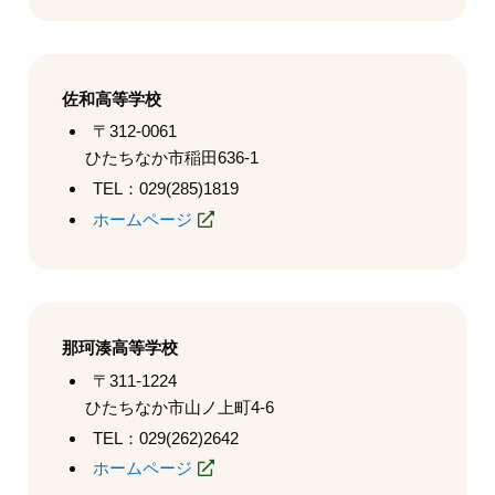
佐和高等学校
〒312-0061
ひたちなか市稲田636-1
TEL：029(285)1819
ホームページ
那珂湊高等学校
〒311-1224
ひたちなか市山ノ上町4-6
TEL：029(262)2642
ホームページ