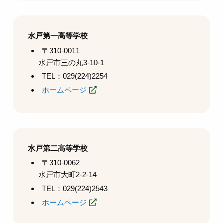
水戸第一高等学校
〒310-0011
水戸市三の丸3-10-1
TEL：029(224)2254
ホームページ
水戸第二高等学校
〒310-0062
水戸市大町2-2-14
TEL：029(224)2543
ホームページ