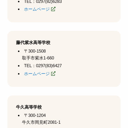
TEL：0297(82)6283
ホームページ
藤代紫水高等学校
〒300-1508
取手市紫水1-660
TEL：0297(83)6427
ホームページ
牛久高等学校
〒300-1204
牛久市岡見町2081-1