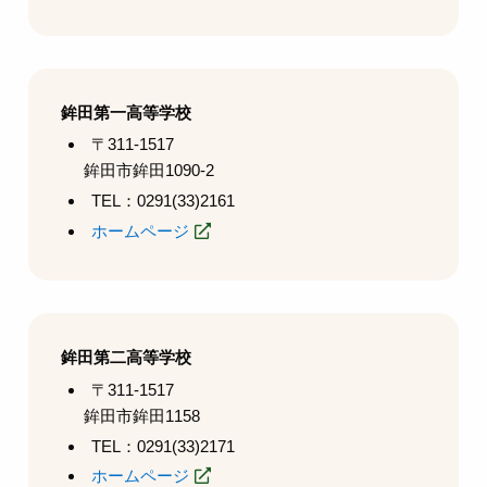
鉾田第一高等学校
〒311-1517
鉾田市鉾田1090-2
TEL：0291(33)2161
ホームページ
鉾田第二高等学校
〒311-1517
鉾田市鉾田1158
TEL：0291(33)2171
ホームページ