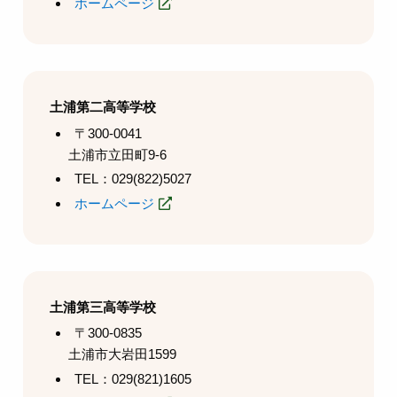
ホームページ
土浦第二高等学校
〒300-0041
土浦市立田町9-6
TEL：029(822)5027
ホームページ
土浦第三高等学校
〒300-0835
土浦市大岩田1599
TEL：029(821)1605