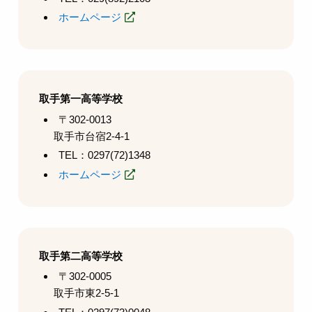
ホームページ
取手第一高等学校
〒302-0013
取手市台宿2-4-1
TEL：0297(72)1348
ホームページ
取手第二高等学校
〒302-0005
取手市東2-5-1