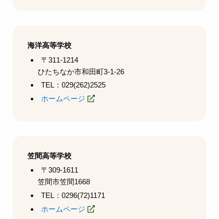
海洋高等学校
〒311-1214
ひたちなか市和田町3-1-26
TEL：029(262)2525
ホームページ
笠間高等学校
〒309-1611
笠間市笠間1668
TEL：0296(72)1171
ホームページ