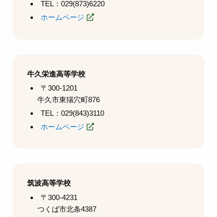
TEL：029(873)6220
ホームページ
牛久栄進高等学校
〒300-1201
牛久市東猯穴町876
TEL：029(843)3110
ホームページ
筑波高等学校
〒300-4231
つくば市北条4387