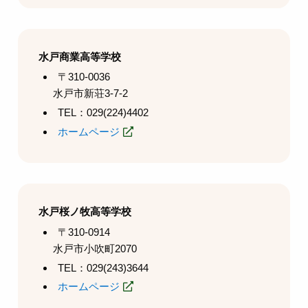
水戸商業高等学校
〒310-0036
水戸市新荘3-7-2
TEL：029(224)4402
ホームページ
水戸桜ノ牧高等学校
〒310-0914
水戸市小吹町2070
TEL：029(243)3644
ホームページ