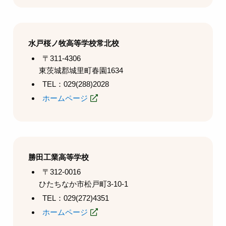
水戸桜ノ牧高等学校常北校
〒311-4306
東茨城郡城里町春園1634
TEL：029(288)2028
ホームページ
勝田工業高等学校
〒312-0016
ひたちなか市松戸町3-10-1
TEL：029(272)4351
ホームページ