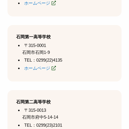
ホームページ
石岡第一高等学校
〒315-0001
石岡市石岡1-9
TEL：0299(22)4135
ホームページ
石岡第二高等学校
〒315-0013
石岡市府中5-14-14
TEL：0299(23)2101