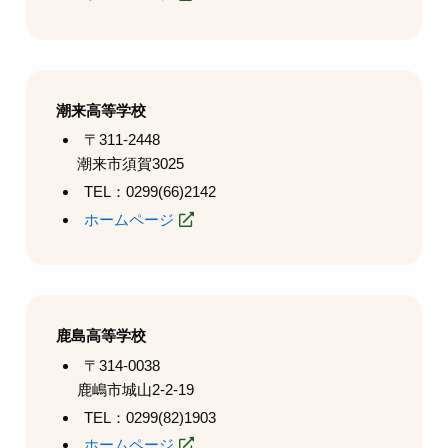
潮来高等学校
〒311-2448
潮来市須賀3025
TEL：0299(66)2142
ホームページ
鹿島高等学校
〒314-0038
鹿嶋市城山2-2-19
TEL：0299(82)1903
ホームページ