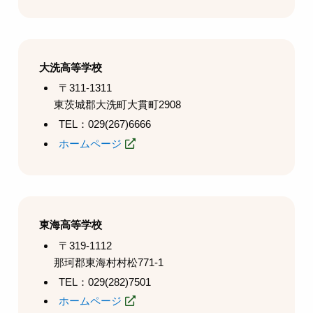
大洗高等学校
〒311-1311
東茨城郡大洗町大貫町2908
TEL：029(267)6666
ホームページ
東海高等学校
〒319-1112
那珂郡東海村村松771-1
TEL：029(282)7501
ホームページ