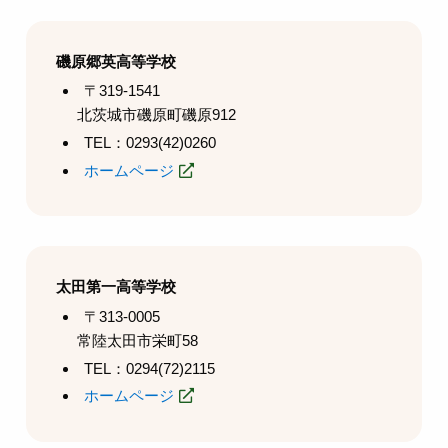
磯原郷英高等学校
〒319-1541
北茨城市磯原町磯原912
TEL：0293(42)0260
ホームページ
太田第一高等学校
〒313-0005
常陸太田市栄町58
TEL：0294(72)2115
ホームページ