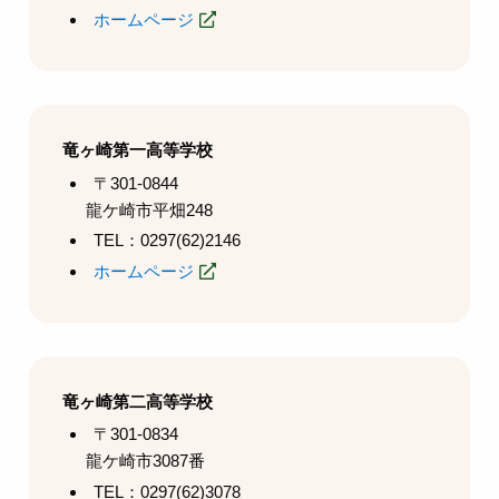
ホームページ
竜ヶ崎第一高等学校
〒301-0844
龍ケ崎市平畑248
TEL：0297(62)2146
ホームページ
竜ヶ崎第二高等学校
〒301-0834
龍ケ崎市3087番
TEL：0297(62)3078