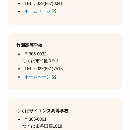
TEL：029(867)0041
ホームページ
竹園高等学校
〒305-0032
つくば市竹園3-9-1
TEL：029(851)7515
ホームページ
つくばサイエンス高等学校
〒305-0861
つくば市谷田部1818