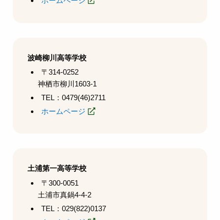
ホームページ
波崎柳川高等学校
〒314-0252
神栖市柳川1603-1
TEL：0479(46)2711
ホームページ
土浦第一高等学校
〒300-0051
土浦市真鍋4-4-2
TEL：029(822)0137