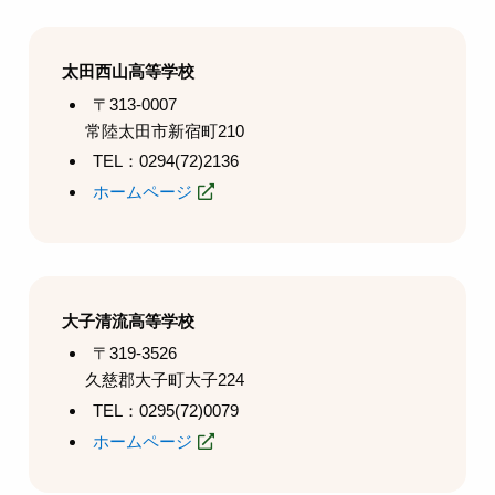
太田西山高等学校
〒313-0007
常陸太田市新宿町210
TEL：0294(72)2136
ホームページ
大子清流高等学校
〒319-3526
久慈郡大子町大子224
TEL：0295(72)0079
ホームページ