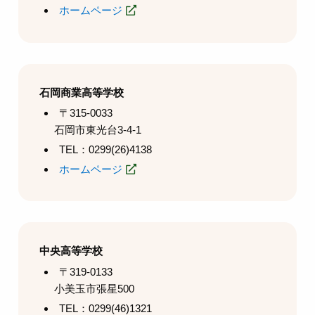
ホームページ
石岡商業高等学校
〒315-0033
石岡市東光台3-4-1
TEL：0299(26)4138
ホームページ
中央高等学校
〒319-0133
小美玉市張星500
TEL：0299(46)1321