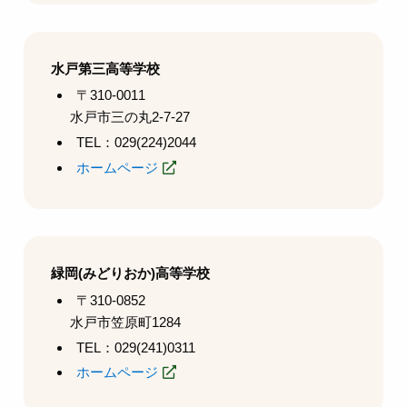
水戸第三高等学校
〒310-0011
水戸市三の丸2-7-27
TEL：029(224)2044
ホームページ
緑岡(みどりおか)高等学校
〒310-0852
水戸市笠原町1284
TEL：029(241)0311
ホームページ