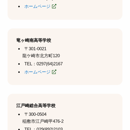
ホームページ
竜ヶ崎南高等学校
〒301-0021
龍ケ崎市北方町120
TEL：0297(64)2167
ホームページ
江戸崎総合高等学校
〒300-0504
稲敷市江戸崎甲476-2
TEL：029(892)2103