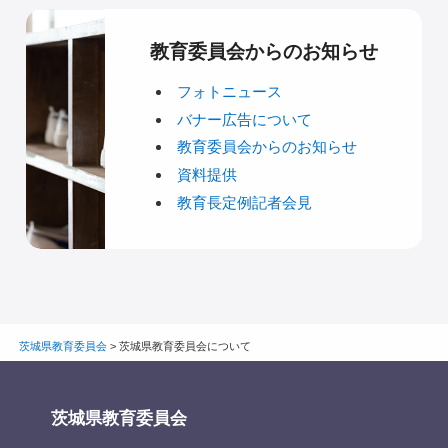
教育委員会からのお知らせ
フォトニュース
バナー広告について
教育委員会からのお知らせ
資料提供
教育長定例記者会見
茨城県教育委員会
>
茨城県教育委員会について
茨城県教育委員会