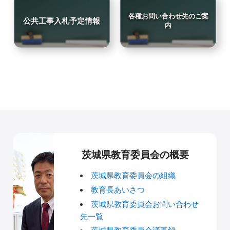
各種お問い合わせ先のご案
公共工事入札予定情報
内
茨城県教育委員会の概要
茨城県教育委員会の組織
教育長あいさつ
茨城県教育委員会お問い合わせ
先一覧