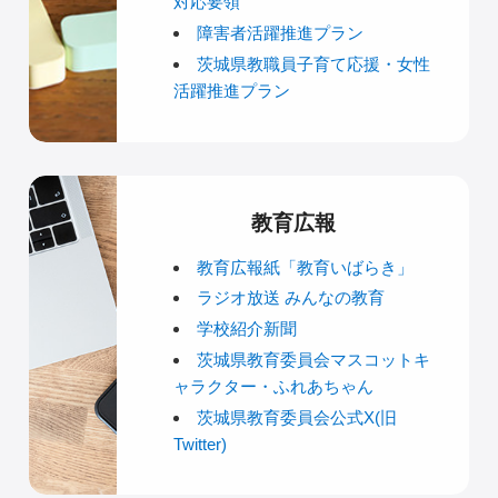
対応要領
障害者活躍推進プラン
茨城県教職員子育て応援・女性
活躍推進プラン
教育広報
教育広報紙「教育いばらき」
ラジオ放送 みんなの教育
学校紹介新聞
茨城県教育委員会マスコットキ
ャラクター・ふれあちゃん
茨城県教育委員会公式X(旧
Twitter)