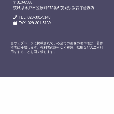
〒310-8588
茨城県水戸市笠原町978番6 茨城県教育庁総務課
TEL. 029-301-5148
FAX. 029-301-5139
当ウェブページに掲載されている全ての画像の著作権は、著作
権者に帰属します。権利者の許可なく複製、転用などの二次利
用をすることを固く禁じます。