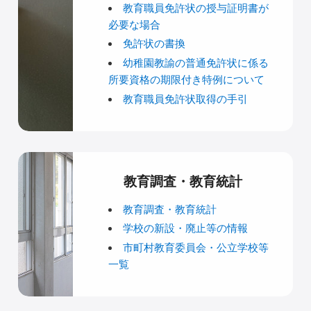
教育職員免許状の授与証明書が
必要な場合
免許状の書換
幼稚園教諭の普通免許状に係る
所要資格の期限付き特例について
教育職員免許状取得の手引
教育調査・教育統計
教育調査・教育統計
学校の新設・廃止等の情報
市町村教育委員会・公立学校等
一覧