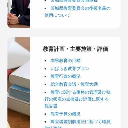
茨城県教育委員会議事録
茨城県教育委員会の後援名義の
使用について
教育計画・主要施策・評価
本県教育の目標
いばらき教育プラン
教育行政の概況
総合教育会議・教育大綱
教育に関する事務の管理及び執
行の状況の点検及び評価に関する
報告書
教育予算の概況
障害者差別解消法に基づく職員