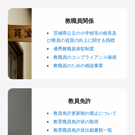
教職員関係
茨城県公立の小学校等の校長及
び教員の資質の向上に関する指標
優秀教職員表彰制度
教職員のコンプライアンス確保
教職員のための相談事業
教員免許
教員免許更新制の廃止について
教育職員免許状の取得
教育職員免許状出願書類一覧