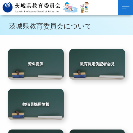
茨城県教育委員会について
資料提供
教育長定例記者会見
教職員採用情報