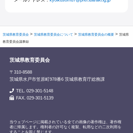
>
>
>
茨城県教育委員会
茨城県教育委員会について
茨城県教育委員会の概要
茨城県
教育委員会議事録
茨城県教育委員会
〒310-8588
茨城県水戸市笠原町978番6 茨城県教育庁総務課
TEL. 029-301-5148
FAX. 029-301-5139
当ウェブページに掲載されている全ての画像の著作権は、著作権
者に帰属します。権利者の許可なく複製、転用などの二次利用を
することを固く禁じます。