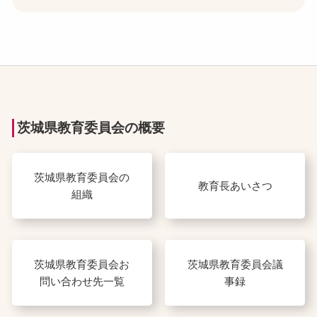
茨城県教育委員会の概要
茨城県教育委員会の
教育長あいさつ
組織
茨城県教育委員会お
茨城県教育委員会議
問い合わせ先一覧
事録