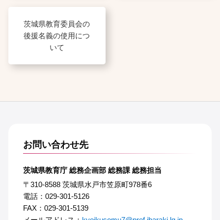
茨城県教育委員会の
後援名義の使用につ
いて
お問い合わせ先
茨城県教育庁 総務企画部 総務課 総務担当
〒310-8588 茨城県水戸市笠原町978番6
電話：029-301-5126
FAX：029-301-5139
メールアドレス：
kyoikusomu7@pref.ibaraki.lg.jp