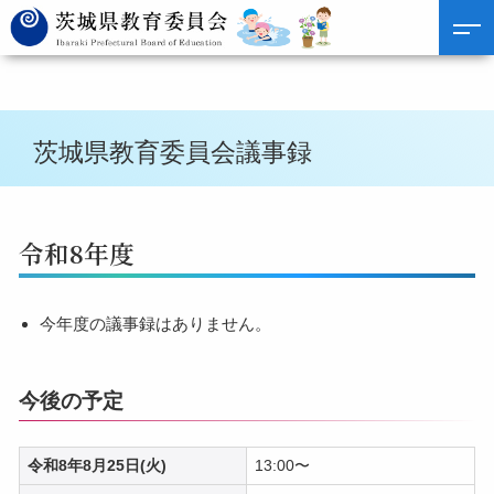
茨城県教育委員会議事録
令和8年度
今年度の議事録はありません。
今後の予定
令和8年8月25日(火)
13:00〜