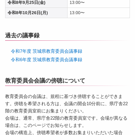
令和8年9月25日(金)
13:00〜
令和8年10月26日(月)
13:00〜
過去の議事録
令和7年度 茨城県教育委員会議事録
令和6年度 茨城県教育委員会議事録
教育委員会会議の傍聴について
教育委員会の会議は、規程に基づき傍聴することができま
す。傍聴を希望される方は、会議の開会10分前に、県庁舎22
階の教育委員室前にお集まりください。
会場は、通常、県庁舎22階の教育委員室です。会場が異なる
場合は、このページでお知らせします。
会場の構造上、傍聴希望者が多数お集まりいただいた場合