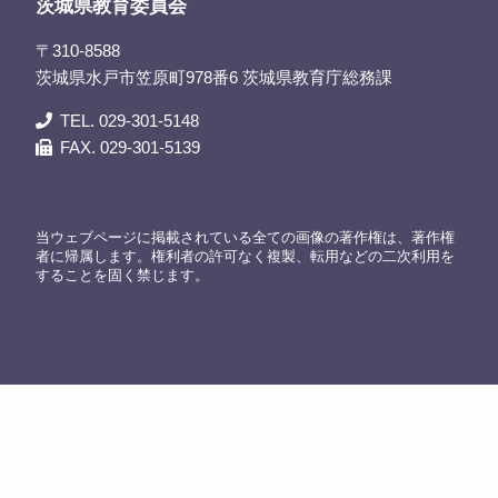
茨城県教育委員会
〒310-8588
茨城県水戸市笠原町978番6 茨城県教育庁総務課
TEL. 029-301-5148
FAX. 029-301-5139
当ウェブページに掲載されている全ての画像の著作権は、著作権
者に帰属します。権利者の許可なく複製、転用などの二次利用を
することを固く禁じます。