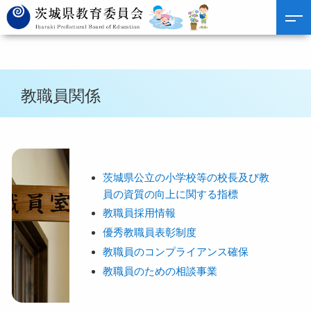
教職員関係
茨城県公立の小学校等の校長及び教
員の資質の向上に関する指標
教職員採用情報
優秀教職員表彰制度
教職員のコンプライアンス確保
教職員のための相談事業