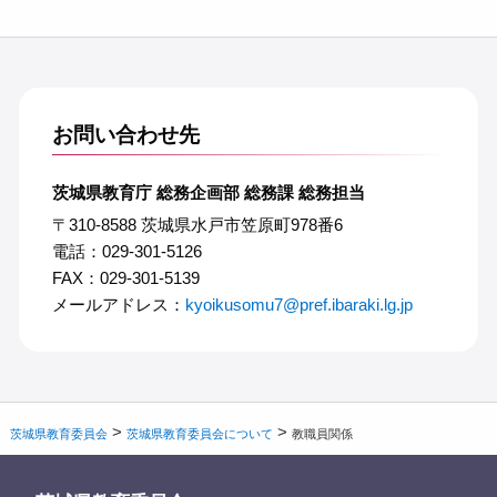
お問い合わせ先
茨城県教育庁 総務企画部 総務課 総務担当
〒310-8588 茨城県水戸市笠原町978番6
電話：029-301-5126
FAX：029-301-5139
メールアドレス：
kyoikusomu7@pref.ibaraki.lg.jp
>
>
茨城県教育委員会
茨城県教育委員会について
教職員関係