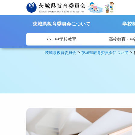
茨城県教育委員会について
学校
小・中学校教育
高校教育・中
>
>
茨城県教育委員会
茨城県教育委員会について