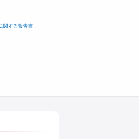
に関する報告書