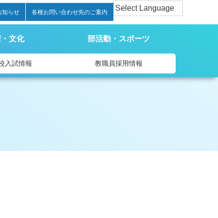
お知らせ
各種お問い合わせ先のご案内
術・文化
部活動・スポーツ
校入試情報
教職員採用情報