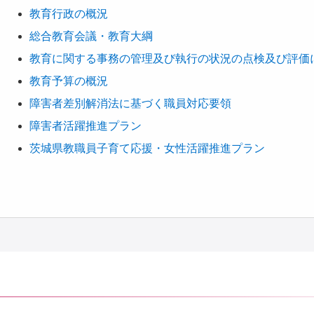
教育行政の概況
総合教育会議・教育大綱
教育に関する事務の管理及び執行の状況の点検及び評価
教育予算の概況
障害者差別解消法に基づく職員対応要領
障害者活躍推進プラン
茨城県教職員子育て応援・女性活躍推進プラン