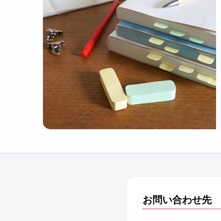
お問い合わせ先