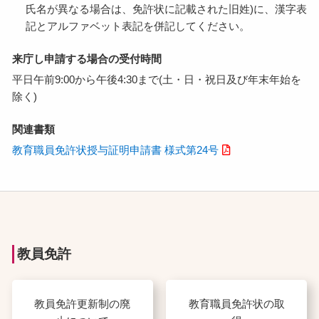
氏名が異なる場合は、免許状に記載された旧姓)に、漢字表
記とアルファベット表記を併記してください。
来庁し申請する場合の受付時間
平日午前9:00から午後4:30まで(土・日・祝日及び年末年始を
除く)
関連書類
教育職員免許状授与証明申請書 様式第24号
教員免許
教員免許更新制の廃
教育職員免許状の取