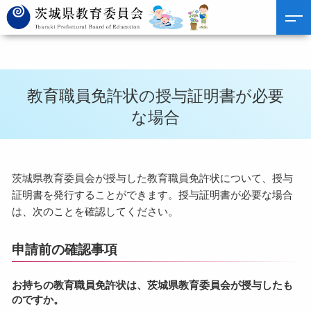
教育職員免許状の授与証明書が必要
な場合
茨城県教育委員会が授与した教育職員免許状について、授与
証明書を発行することができます。授与証明書が必要な場合
は、次のことを確認してください。
申請前の確認事項
お持ちの教育職員免許状は、茨城県教育委員会が授与したも
のですか。