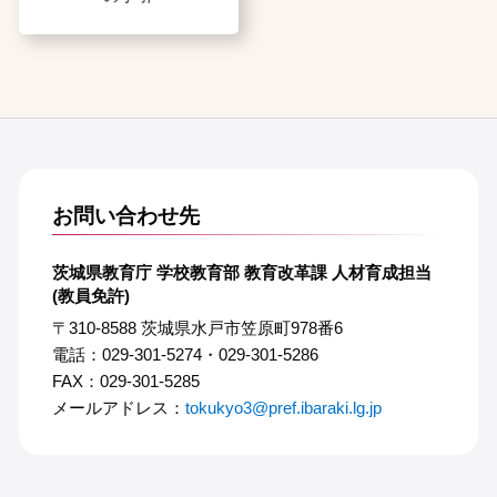
お問い合わせ先
茨城県教育庁 学校教育部 教育改革課 人材育成担当
(教員免許)
〒310-8588 茨城県水戸市笠原町978番6
電話：029-301-5274・029-301-5286
FAX：029-301-5285
メールアドレス：
tokukyo3@pref.ibaraki.lg.jp