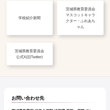
茨城県教育委員会
マスコットキャラ
学校紹介新聞
クター・ふれあち
ゃん
茨城県教育委員会
公式X(旧Twitter)
お問い合わせ先