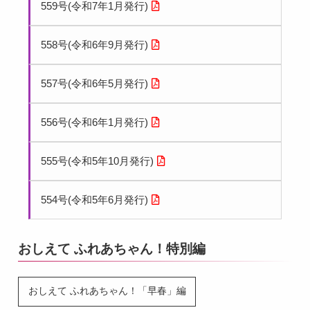
559号(令和7年1月発行)
558号(令和6年9月発行)
557号(令和6年5月発行)
556号(令和6年1月発行)
555号(令和5年10月発行)
554号(令和5年6月発行)
おしえて ふれあちゃん！特別編
おしえて ふれあちゃん！「早春」編