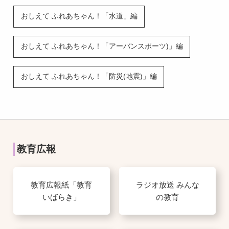
おしえて ふれあちゃん！「水道」編
おしえて ふれあちゃん！「アーバンスポーツ)」編
おしえて ふれあちゃん！「防災(地震)」編
教育広報
教育広報紙「教育
ラジオ放送 みんな
いばらき」
の教育