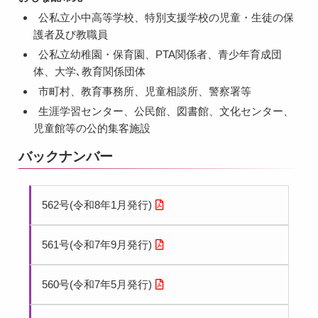
公私立小中高等学校、特別支援学校の児童・生徒の保
護者及び教職員
公私立幼稚園・保育園、PTA関係者、青少年育成団
体、大学､教育関係団体
市町村、教育事務所、児童相談所、警察署等
生涯学習センター、公民館、図書館、文化センター、
児童館等の公的集客施設
バックナンバー
562号(令和8年1月発行)
561号(令和7年9月発行)
560号(令和7年5月発行)