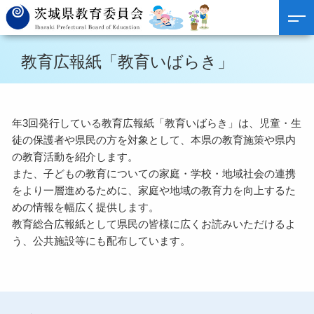
教育広報紙「教育いばらき」
年3回発行している教育広報紙「教育いばらき」は、児童・生
徒の保護者や県民の方を対象として、本県の教育施策や県内
の教育活動を紹介します。
また、子どもの教育についての家庭・学校・地域社会の連携
をより一層進めるために、家庭や地域の教育力を向上するた
めの情報を幅広く提供します。
教育総合広報紙として県民の皆様に広くお読みいただけるよ
う、公共施設等にも配布しています。