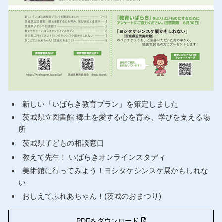
新しい「いばらき教育プラン」を策定しました
茨城県立図書館 郷土を愛する心を育み、学びを支える場
所
茨城県子どもの相談窓口
教えて先生！ いばらきオンラインスタディ
美術館に行ってみよう！ヨシタケシンスケ展かもしれな
い
おしえてふれあちゃん！(茨城のおまつり)
PDFをダウンロード