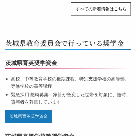
すべての新着情報はこちら
茨城県教育委員会で行っている奨学金
茨城県育英奨学資金
高校、中等教育学校の後期課程、特別支援学校の高等部、
専修学校の高等課程
緊急採用 随時募集：家計が急変した世帯を対象に、随時、
貸与者を募集しています
茨城県育英奨学資金