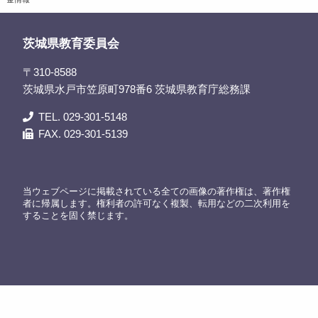
茨城県教育委員会
〒310-8588
茨城県水戸市笠原町978番6 茨城県教育庁総務課
TEL. 029-301-5148
FAX. 029-301-5139
当ウェブページに掲載されている全ての画像の著作権は、著作権
者に帰属します。権利者の許可なく複製、転用などの二次利用を
することを固く禁じます。