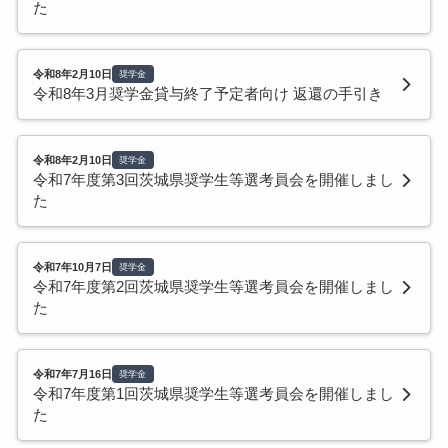
た
令和8年2月10日
奨学金
令和8年3月奨学金貸与終了予定者向け 返還の手引き
令和8年2月10日
奨学金
令和7年度第3回茨城県奨学生等選考員会を開催しまし
た
令和7年10月7日
奨学金
令和7年度第2回茨城県奨学生等選考員会を開催しまし
た
令和7年7月16日
奨学金
令和7年度第1回茨城県奨学生等選考員会を開催しまし
た