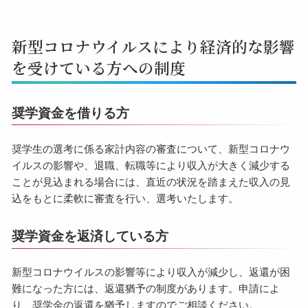
新型コロナウイルスにより経済的な影響
を受けている方への制度
奨学資金を借りる方
奨学生の選考に係る家計内容の審査について、新型コロナウ
イルスの影響や、退職、転職等により収入が大きく減少する
ことが見込まれる場合には、直近の状況を踏まえた収入の見
込をもとに柔軟に審査を行い、選考いたします。
奨学資金を返済している方
新型コロナウイルスの影響等により収入が減少し、返還が困
難になった方には、返還猶予の制度があります。申請によ
り、奨学金の返還を猶予しますのでご相談ください。