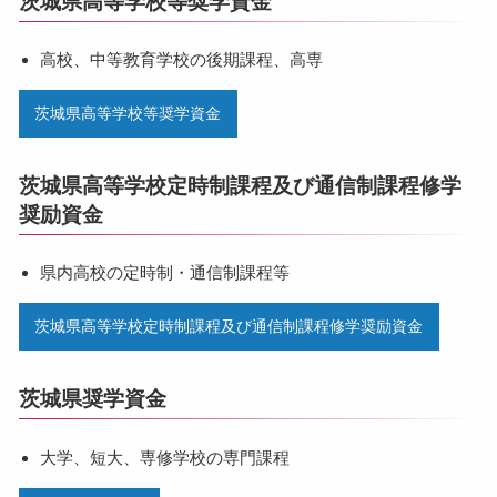
茨城県高等学校等奨学資金
高校、中等教育学校の後期課程、高専
茨城県高等学校等奨学資金
茨城県高等学校定時制課程及び通信制課程修学
奨励資金
県内高校の定時制・通信制課程等
茨城県高等学校定時制課程及び通信制課程修学奨励資金
茨城県奨学資金
大学、短大、専修学校の専門課程