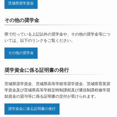
茨城県奨学資金
その他の奨学金
県で行っている上記以外の奨学金や、その他の奨学金等につ
いては、以下のリンクをご覧ください。
その他の奨学金
奨学資金に係る証明書の発行
茨城県奨学資金、茨城県高等学校等奨学資金、茨城県育英奨
学資金及び茨城県高等学校定時制課程及び通信制課程修学奨
励資金の貸与等に係る証明書の交付が受けられます。
奨学資金に係る証明書の発行