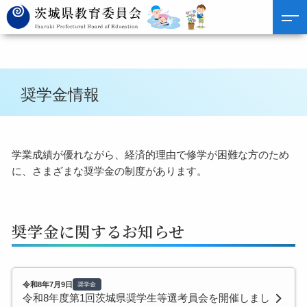
奨学金情報
学業成績が優れながら、経済的理由で修学が困難な方のため
に、さまざまな奨学金の制度があります。
奨学金に関するお知らせ
令和8年7月9日
奨学金
令和8年度第1回茨城県奨学生等選考員会を開催しまし