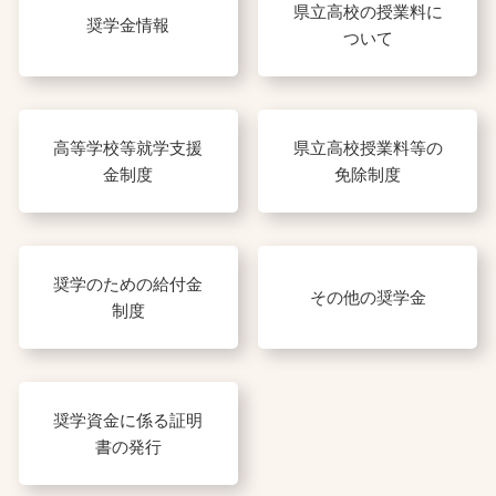
県立高校の授業料に
奨学金情報
ついて
高等学校等就学支援
県立高校授業料等の
金制度
免除制度
奨学のための給付金
その他の奨学金
制度
奨学資金に係る証明
書の発行