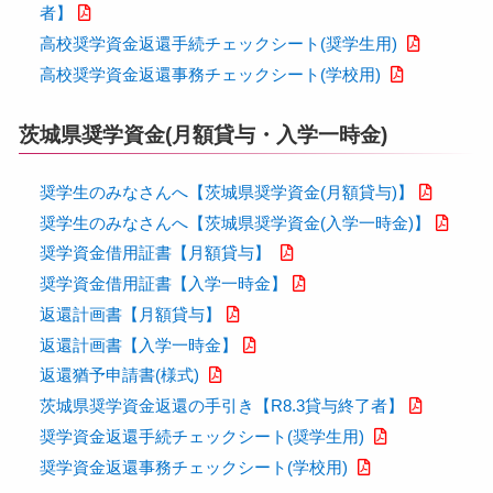
者】
高校奨学資金返還手続チェックシート(奨学生用)
高校奨学資金返還事務チェックシート(学校用)
茨城県奨学資金(月額貸与・入学一時金)
奨学生のみなさんへ【茨城県奨学資金(月額貸与)】
奨学生のみなさんへ【茨城県奨学資金(入学一時金)】
奨学資金借用証書【月額貸与】
奨学資金借用証書【入学一時金】
返還計画書【月額貸与】
返還計画書【入学一時金】
返還猶予申請書(様式)
茨城県奨学資金返還の手引き【R8.3貸与終了者】
奨学資金返還手続チェックシート(奨学生用)
奨学資金返還事務チェックシート(学校用)