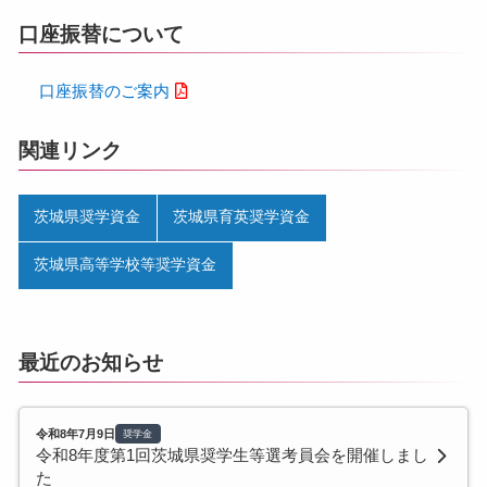
口座振替について
口座振替のご案内
関連リンク
茨城県奨学資金
茨城県育英奨学資金
茨城県高等学校等奨学資金
最近のお知らせ
令和8年7月9日
奨学金
令和8年度第1回茨城県奨学生等選考員会を開催しまし
た