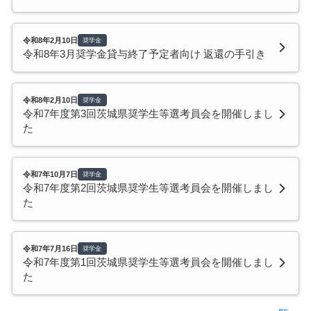
令和8年2月10日
奨学金
令和8年3月奨学金貸与終了予定者向け 返還の手引き
令和8年2月10日
奨学金
令和7年度第3回茨城県奨学生等選考員会を開催しまし
た
令和7年10月7日
奨学金
令和7年度第2回茨城県奨学生等選考員会を開催しまし
た
令和7年7月16日
奨学金
令和7年度第1回茨城県奨学生等選考員会を開催しまし
た