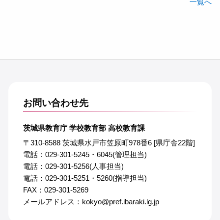
一覧へ
お問い合わせ先
茨城県教育庁 学校教育部 高校教育課
〒310-8588 茨城県水戸市笠原町978番6 [県庁舎22階]
電話：029-301-5245・6045(管理担当)
電話：029-301-5256(人事担当)
電話：029-301-5251・5260(指導担当)
FAX：029-301-5269
メールアドレス：kokyo@pref.ibaraki.lg.jp