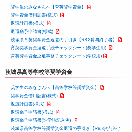
奨学生のみなさんへ【育英奨学資金】
奨学資金借用証書(様式)
返還計画書(様式)
返還猶予申請書(様式)
茨城県育英奨学資金返還の手引き【R8.3貸与終了者】
育英奨学資金返還手続チェックシート(奨学生用)
育英奨学資金返還事務チェックシート(学校用)
茨城県高等学校等奨学資金
奨学生のみなさんへ【高等学校等奨学資金】
奨学資金借用証書(様式)
返還計画書(様式)
返還猶予申請書(様式)
返還猶予申請書(進学時記入例)
茨城県高等学校等奨学資金返還の手引き【R8.3貸与終了