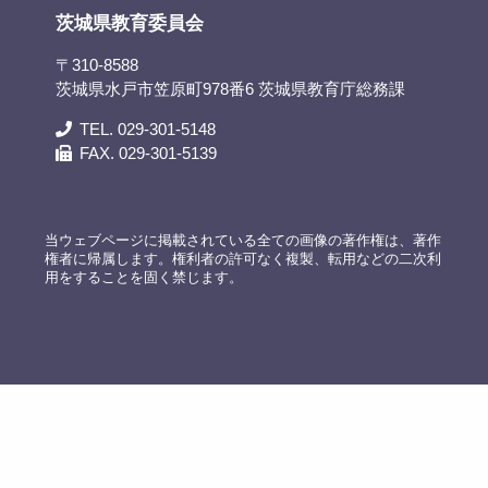
茨城県教育委員会
〒310-8588
茨城県水戸市笠原町978番6 茨城県教育庁総務課
TEL. 029-301-5148
FAX. 029-301-5139
当ウェブページに掲載されている全ての画像の著作権は、著作
権者に帰属します。権利者の許可なく複製、転用などの二次利
用をすることを固く禁じます。