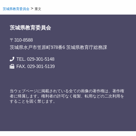
>
茨城県教育委員会
重文
茨城県教育委員会
〒310-8588
茨城県水戸市笠原町978番6 茨城県教育庁総務課
TEL. 029-301-5148
FAX. 029-301-5139
当ウェブページに掲載されている全ての画像の著作権は、著作権
者に帰属します。権利者の許可なく複製、転用などの二次利用を
することを固く禁じます。