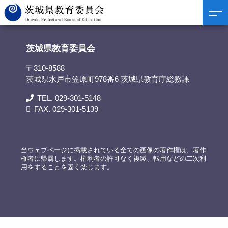
茨城県教育委員会
>
担当部署
>
茨城県埋蔵文化財センター
茨城県教育委員会
〒310-8588
茨城県水戸市笠原町978番6 茨城県教育庁総務課
TEL. 029-301-5148
FAX. 029-301-5139
当ウェブページに掲載されている全ての画像の著作権は、著作
権者に帰属します。権利者の許可なく複製、転用などの二次利
用をすることを固く禁じます。