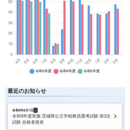
最近のお知らせ
令和8年8月7日
令和8年度実施 茨城県公立学校教員選考試験 第2次
試験 合格者発表