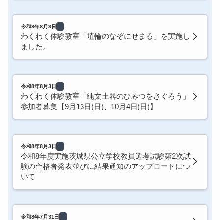
令和8年8月3日
わくわく体験教室「埴輪のなぞにせまる」を実施し
ました。
令和8年8月3日
わくわく体験教室「縄文土器のひみつをさぐろう」
参加者募集【9月13日(日)、10月4日(日)】
令和8年8月3日
令和8年度実施茨城県公立学校教員選考試験第2次試
験の合格者発表並びに結果通知のアップロードにつ
いて
令和8年7月31日