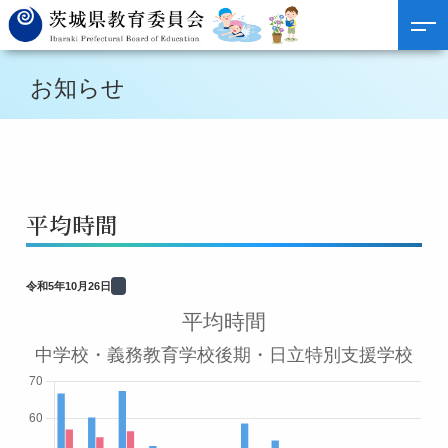
お知らせ
平均時間
令和5年10月26日