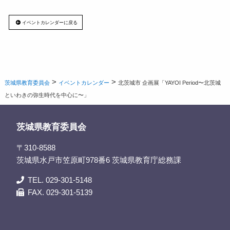
イベントカレンダーに戻る
>
>
茨城県教育委員会
イベントカレンダー
北茨城市 企画展「YAYOI Period〜北茨城
といわきの弥生時代を中心に〜」
茨城県教育委員会
〒310-8588
茨城県水戸市笠原町978番6 茨城県教育庁総務課
TEL. 029-301-5148
FAX. 029-301-5139