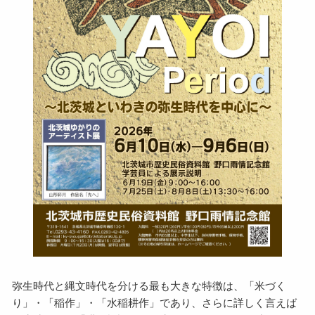
弥生時代と縄文時代を分ける最も大きな特徴は、「米づく
り」・「稲作」・「水稲耕作」であり、さらに詳しく言えば