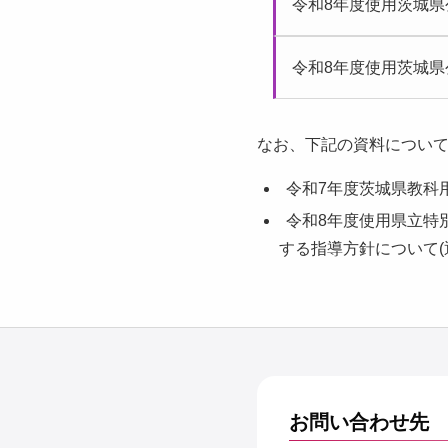
令和8年度使用茨城県
令和8年度使用茨城県
なお、下記の資料について
令和7年度茨城県教科
令和8年度使用県立特
する指導方針について(
お問い合わせ先