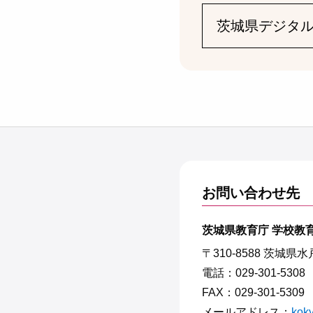
茨城県デジタ
お問い合わせ先
茨城県教育庁 学校教育
〒310-8588 茨城県
電話：029-301-5308
FAX：029-301-5309
メールアドレス：
koky