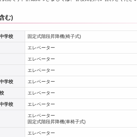
含む)
中学校
固定式階段昇降機(椅子式)
エレベーター
エレベーター
エレベーター
中学校
エレベーター
校
エレベーター
中学校
エレベーター
エレベーター
固定式階段昇降機(車椅子式)
エレベーター