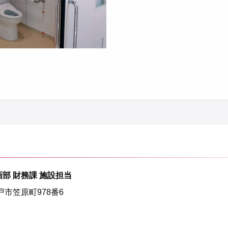
部 財務課 施設担当
水戸市笠原町978番6