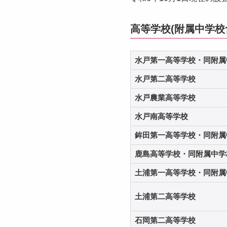
高等学校(附属中学校
水戸第一高等学校・同附属
水戸第二高等学校
水戸農業高等学校
水戸南高等学校
鉾田第一高等学校・同附属
鹿島高等学校・同附属中学
土浦第一高等学校・同附属
土浦第二高等学校
石岡第二高等学校