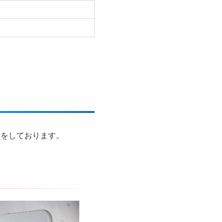
備をしております。