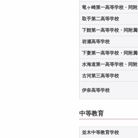
竜ヶ崎第一高等学校・同附
取手第二高等学校
下館第一高等学校・同附属
岩瀬高等学校
下妻第一高等学校・同附属
水海道第一高等学校・同附
古河第三高等学校
伊奈高等学校
中等教育
並木中等教育学校