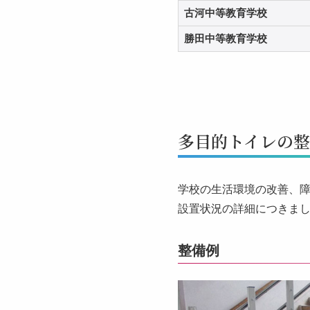
古河中等教育学校
勝田中等教育学校
多目的トイレの
学校の生活環境の改善、
設置状況の詳細につきま
整備例