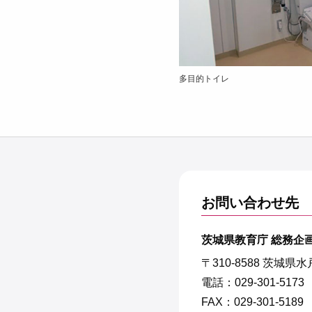
多目的トイレ
お問い合わせ先
茨城県教育庁 総務企画
〒310-8588 茨城県
電話：029-301-5173
FAX：029-301-5189