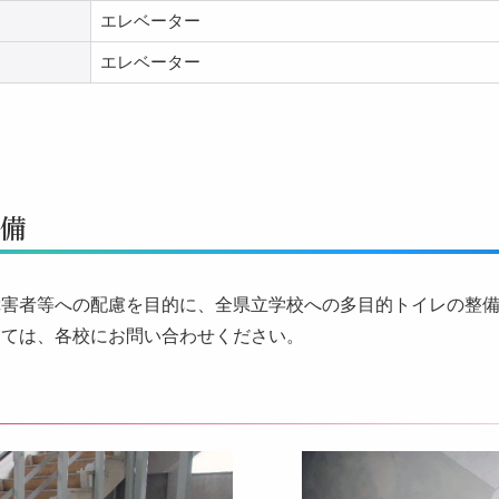
エレベーター
エレベーター
整備
障害者等への配慮を目的に、全県立学校への多目的トイレの整
しては、各校にお問い合わせください。