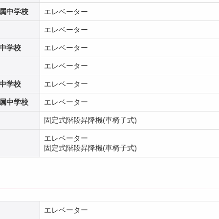
属中学校
エレベーター
エレベーター
中学校
エレベーター
エレベーター
中学校
エレベーター
属中学校
エレベーター
固定式階段昇降機(車椅子式)
エレベーター
固定式階段昇降機(車椅子式)
エレベーター