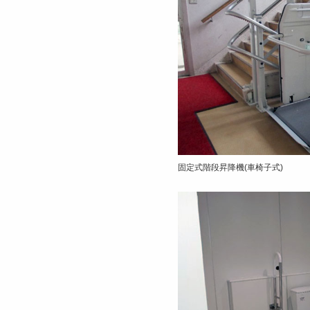
固定式階段昇降機(車椅子式)