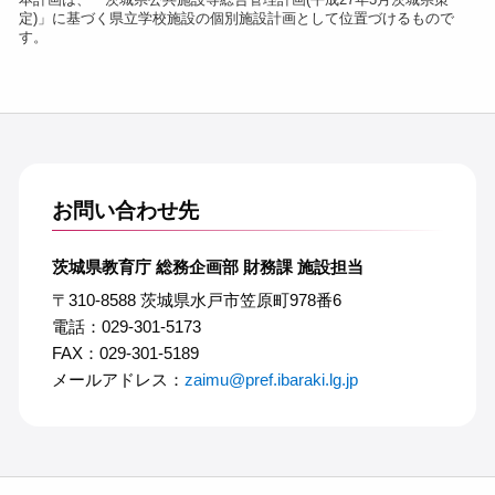
定)」に基づく県立学校施設の個別施設計画として位置づけるもので
す。
お問い合わせ先
茨城県教育庁 総務企画部 財務課 施設担当
〒310-8588 茨城県水戸市笠原町978番6
電話：029-301-5173
FAX：029-301-5189
メールアドレス：
zaimu@pref.ibaraki.lg.jp