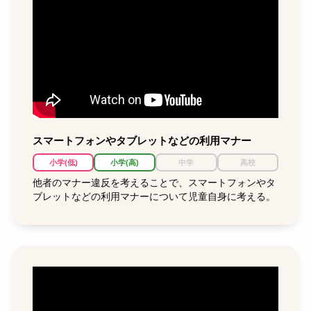
スマートフォンやタブレットなどの利用マナー
小学(低)
小学(高)
中学
高校
他者のマナー違反を考えることで、スマートフォンやタ
ブレットなどの利用マナーについて児童自身に考える。