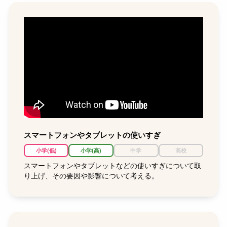
スマートフォンやタブレットの使いすぎ
小学(低)
小学(高)
中学
高校
スマートフォンやタブレットなどの使いすぎについて取
り上げ、その要因や影響について考える。