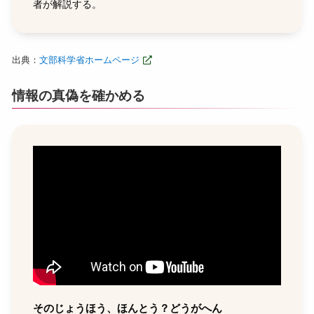
者が解説する。
出典：
文部科学省ホームページ
情報の真偽を確かめる
そのじょうほう、ほんとう？どうがへん