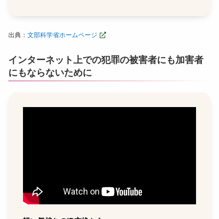
出典：
文部科学省ホームページ
インターネット上での犯罪の被害者にも加害者
にもならないために