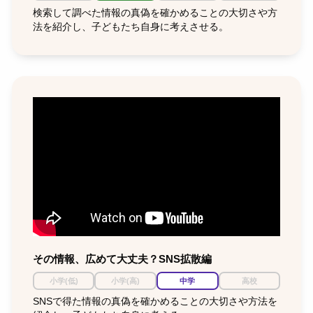
検索して調べた情報の真偽を確かめることの大切さや方
法を紹介し、子どもたち自身に考えさせる。
その情報、広めて大丈夫？SNS拡散編
小学(低)
小学(高)
中学
高校
SNSで得た情報の真偽を確かめることの大切さや方法を