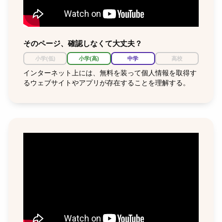
そのページ、確認しなくて大丈夫？
小学(低)
小学(高)
中学
高校
インターネット上には、無料を装って個人情報を取得す
るウェブサイトやアプリが存在することを理解する。