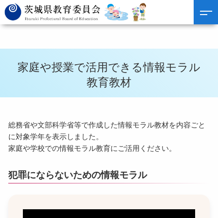
家庭や授業で活用できる情報モラル
教育教材
総務省や文部科学省等で作成した情報モラル教材を内容ごと
に対象学年を表示しました。
家庭や学校での情報モラル教育にご活用ください。
犯罪にならないための情報モラル