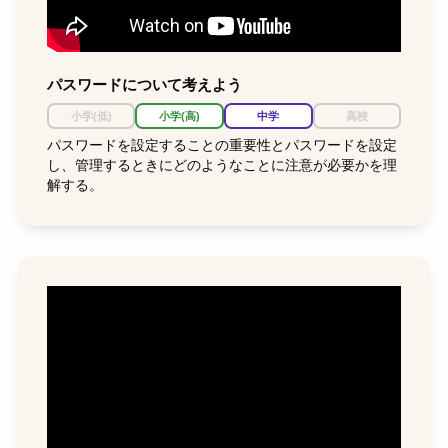
パスワードについて考えよう
小学(低)
小学(高)
中学
高校
パスワードを設定することの重要性とパスワードを設定
し、管理するときにどのようなことに注意が必要かを理
解する。