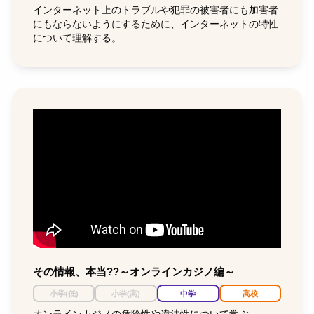
インターネット上のトラブルや犯罪の被害者にも加害者
にもならないようにするために、インターネットの特性
について理解する。
その情報、本当??～オンラインカジノ編～
小学(低)
小学(高)
中学
高校