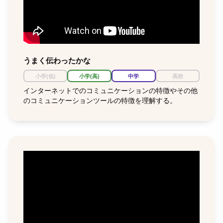
うまく伝わったかな
小学(低)
小学(高)
中学
高校
インターネットでのコミュニケーションの特徴やその他
のコミュニケーションツールの特徴を理解する。