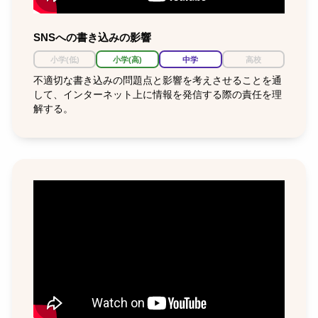
SNSへの書き込みの影響
小学(低)
小学(高)
中学
高校
不適切な書き込みの問題点と影響を考えさせることを通
して、インターネット上に情報を発信する際の責任を理
解する。