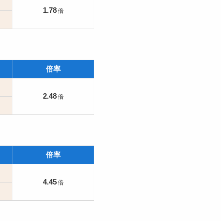
1.78
倍率
2.48
倍率
4.45