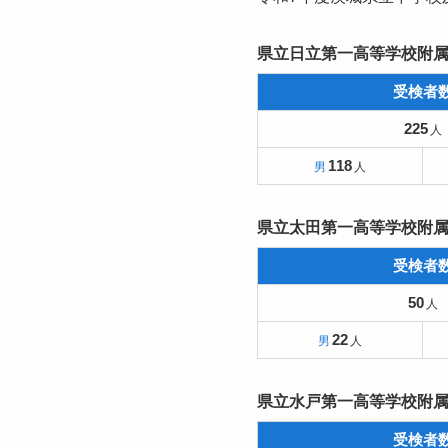
県立日立第一高等学校附
受検者
225
118
県立太田第一高等学校附
受検者
50
22
県立水戸第一高等学校附
受検者