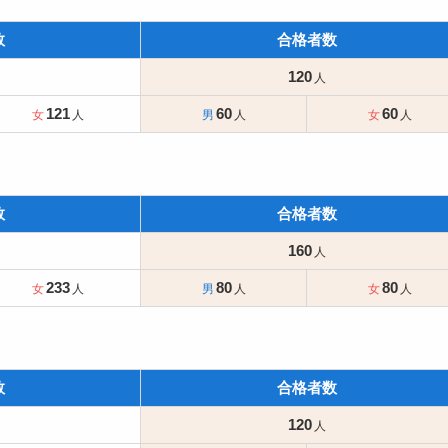
数
合格者数
120
121
60
60
数
合格者数
160
233
80
80
数
合格者数
120