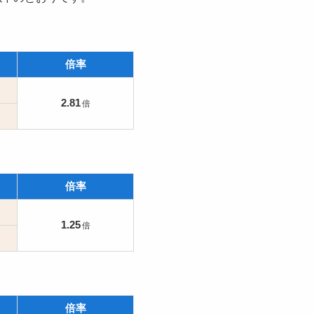
倍率
2.81
倍率
1.25
倍率