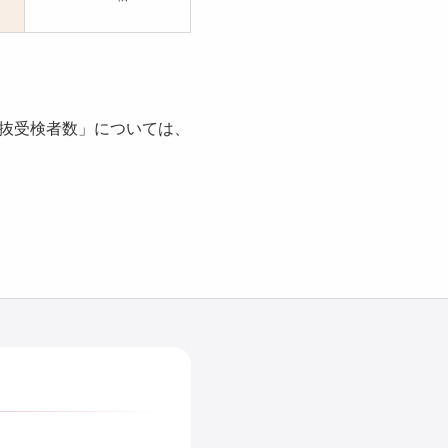
選抜受検者数」については、