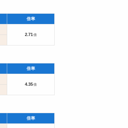
倍率
2.71
倍率
4.35
倍率