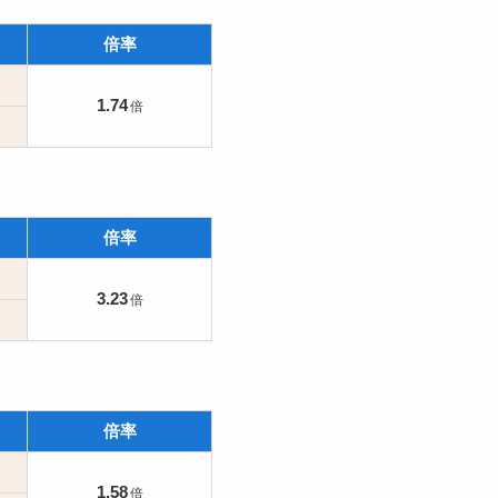
倍率
1.74
倍率
3.23
倍率
1.58