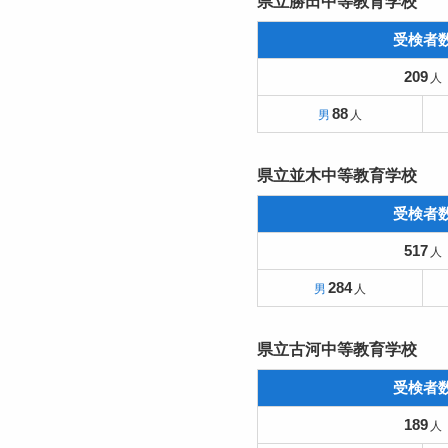
県立勝田中等教育学校
受検者
209
88
県立並木中等教育学校
受検者
517
284
県立古河中等教育学校
受検者
189