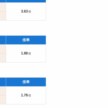
3.63
倍率
1.88
倍率
1.78