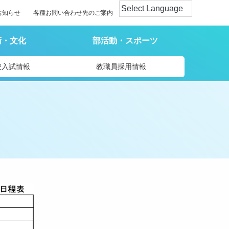
お知らせ
各種お問い合わせ先のご案内
術・文化
部活動・スポーツ
校入試情報
教職員採用情報