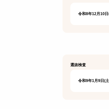
令和8年12月10日
選抜検査
令和9年1月9日(土