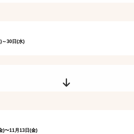
)～30日(水)
)〜11月13日(金)