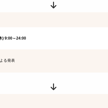
 9:00～24:00
よる発表