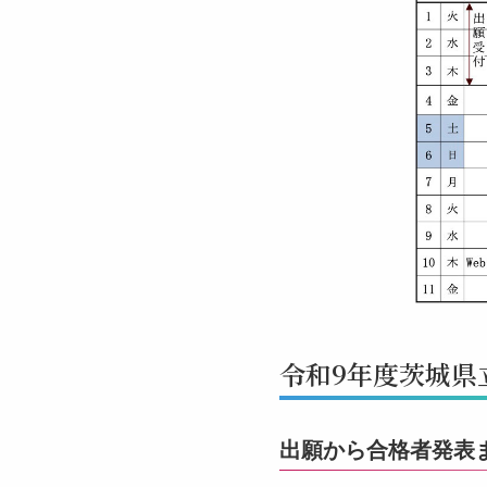
令和9年度茨城県
出願から合格者発表