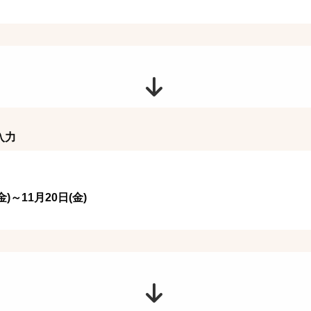
入力
)～11月20日(金)