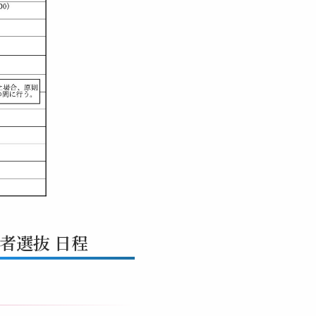
者選抜 日程