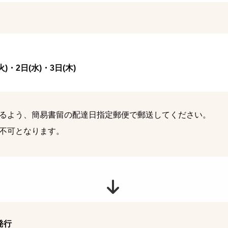
)・2日(水)・3日(木)
るよう、簡易書留の配達日指定郵便で郵送してください。
不可となります。
発行