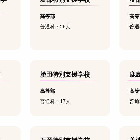
高等部
高等
普通科：26人
普通
校
勝田特別支援学校
鹿
高等部
高等
普通科：17人
普通