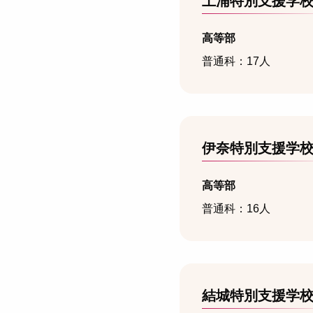
土浦特別支援学
高等部
普通科：17人
伊奈特別支援学
高等部
普通科：16人
結城特別支援学