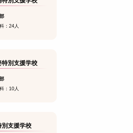
浦特別支援学校
部
科：24人
妻特別支援学校
部
科：10人
特別支援学校