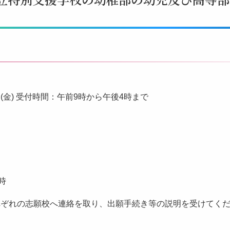
3日(金) 受付時間：午前9時から午後4時まで
9時
れぞれの志願校へ連絡を取り、出願手続き等の説明を受けてく