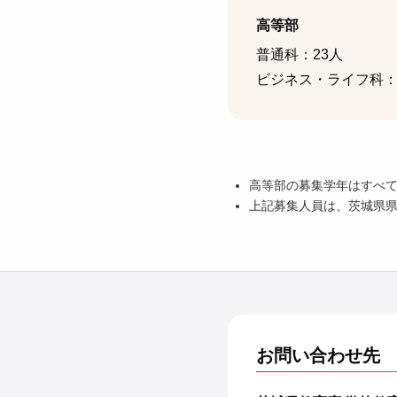
高等部
普通科：23人
ビジネス・ライフ科：
高等部の募集学年はすべて
上記募集人員は、茨城県県
お問い合わせ先