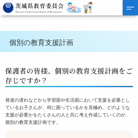
個別の教育支援計画
保護者の皆様、個別の教育支援計画をご
存じですか？
発達の遅れなどから学習面や生活面において支援を必要とし
ているお子さんが、何に困っているかを見極め、どのような
支援が必要かをたくさんの人と共に考え作成していくのが、
個別の教育支援計画です。