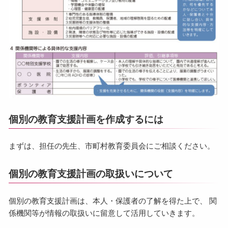
個別の教育支援計画を作成するには
まずは、担任の先生、市町村教育委員会にご相談ください。
個別の教育支援計画の取扱いについて
個別の教育支援計画は、本人・保護者の了解を得た上で、 関
係機関等が情報の取扱いに留意して活用していきます。