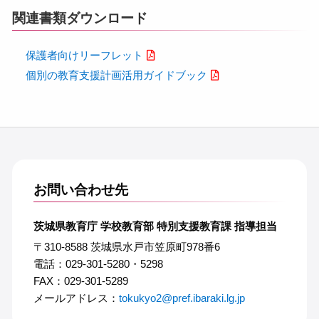
関連書類ダウンロード
保護者向けリーフレット
個別の教育支援計画活用ガイドブック
お問い合わせ先
茨城県教育庁 学校教育部 特別支援教育課 指導担当
〒310-8588 茨城県水戸市笠原町978番6
電話：029-301-5280・5298
FAX：029-301-5289
メールアドレス：
tokukyo2@pref.ibaraki.lg.jp