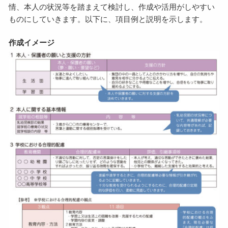
情、本人の状況等を踏まえて検討し、作成や活用がしやすい
ものにしていきます。以下に、項目例と説明を示します。
作成イメージ