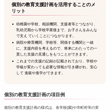
個別の教育支援計画を活用することのメ
リット
幼稚園や学校、相談機関、支援者等とつながり、
乳幼児期から学校卒業後まで、お子さんをみんな
で支え ていくことにつながります。
病院や療育機関、学校等、関係する機関と一緒
に、支援内容を考えるので、将来にわたっての一
貫した支援の見通しをもつことができます。
これまでの支援の記録が記載されており、学校や
学級が変わっても必要な情報が引き継がれ、安心
して 進級や進学ができます。
個別の教育支援計画の項目例
個別の教育支援計画の様式は、各学校(園)や市町村等の実