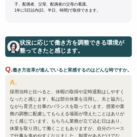
子、配偶者、父母、配偶者の父母の看護。
1年に5日以内(日、半日、時間)で取得できます。
状況に応じて働き方を調整できる環境が
整ってきたと感じます。
働き方改革が進んでいると実感するのはどんな時ですか。
採用当時と比べると、休暇の取得や定時退勤はしやすく
なったと感じます。私は部分休業を活用し、夫と協力し
ながら育児と仕事のバランスを取っています。授業や業
務の調整に配慮してもらえる場面が増えたことはありが
たく感じています。もちろん業務が立て込む日はあり、
休業を取り消して働くこともありますが、自分のペース
で仕事を進めやすくなりました。制度があるだけでな