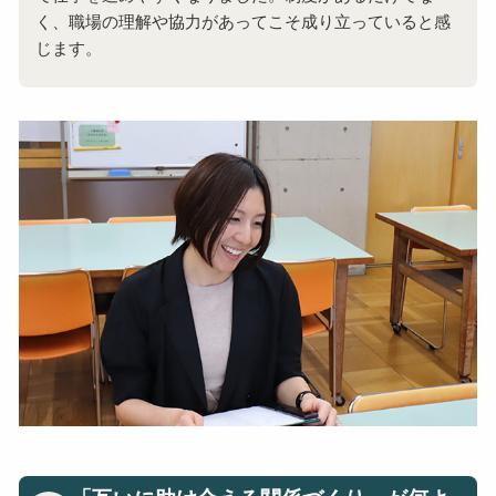
く、職場の理解や協力があってこそ成り立っていると感
じます。