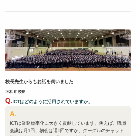
校長先生からもお話を伺いました
正木 昇 校長
ICTはどのように活用されていますか。
ICTは業務効率化に大きく貢献しています。例えば、職員
会議は月1回、朝会は週1回ですが、グーグルのチャット