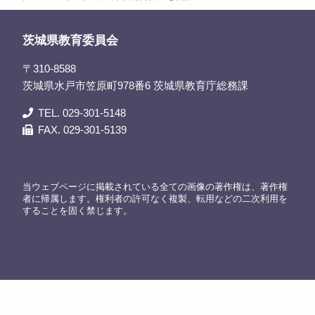
茨城県教育委員会
〒310-8588
茨城県水戸市笠原町978番6 茨城県教育庁総務課
TEL. 029-301-5148
FAX. 029-301-5139
当ウェブページに掲載されている全ての画像の著作権は、著作権
者に帰属します。権利者の許可なく複製、転用などの二次利用を
することを固く禁じます。