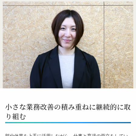
小さな業務改善の積み重ねに継続的に取
り組む
部分休業を上手に活用しながら、仕事と育児の両立をしてい