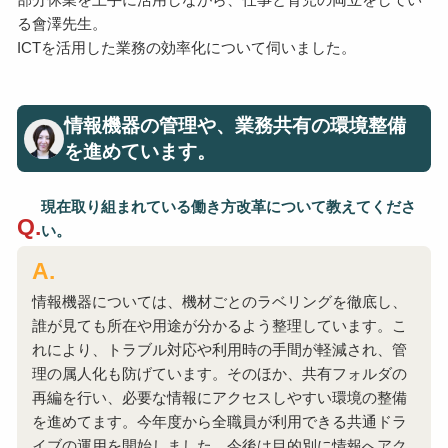
る會澤先生。
ICTを活用した業務の効率化について伺いました。
情報機器の管理や、業務共有の環境整備
を進めています。
現在取り組まれている働き方改革について教えてくださ
い。
情報機器については、機材ごとのラベリングを徹底し、
誰が見ても所在や用途が分かるよう整理しています。こ
れにより、トラブル対応や利用時の手間が軽減され、管
理の属人化も防げています。そのほか、共有フォルダの
再編を行い、必要な情報にアクセスしやすい環境の整備
を進めてます。今年度から全職員が利用できる共通ドラ
イブの運用を開始しました。今後は目的別に情報へアク