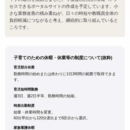
セスできるポータルサイトの作成を予定しています。小
さな業務改善の積み重ねが、日々の時短や教職員全体の
負担軽減につながると考え、継続的に取り組んでいると
ころです。
子育てのための休暇・休業等の制度について(抜粋)
育児部分休業
勤務時間の始めまたは終わりに1日2時間の範囲で取得できま
す。
育児短時間勤務
週3日、週2日半等、勤務時間の短縮。
時差出勤制度
始業・終業時間を変更。
60分早出から120分遅出まで6区分から選択。
家族看護休暇