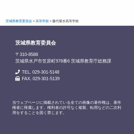
茨城県教育委員会
>
高等学校
>
藤代紫水高等学校
茨城県教育委員会
〒310-8588
茨城県水戸市笠原町978番6 茨城県教育庁総務課
TEL. 029-301-5148
FAX. 029-301-5139
当ウェブページに掲載されている全ての画像の著作権は、著作
権者に帰属します。権利者の許可なく複製、転用などの二次利
用をすることを固く禁じます。