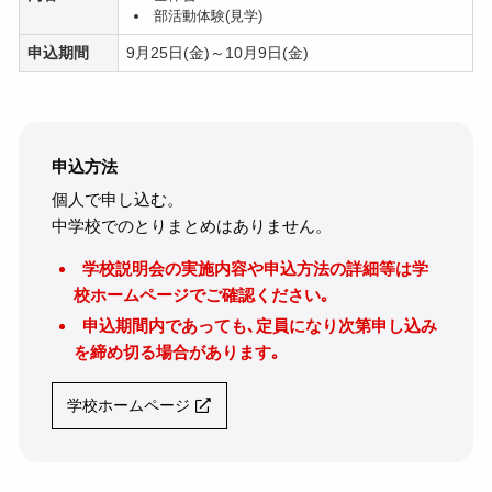
部活動体験(見学)
申込期間
9月25日(金)～10月9日(金)
申込方法
個人で申し込む。
中学校でのとりまとめはありません。
学校説明会の実施内容や申込方法の詳細等は学
校ホームページでご確認ください｡
申込期間内であっても､定員になり次第申し込み
を締め切る場合があります｡
学校ホームページ