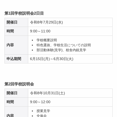
第1回学校説明会2日目
開催日
令和8年7月29日(水)
時間
9:00～11:00
学校概要説明
内容
特色選抜、学校生活についての説明
部活動体験(見学)、校舎内銃見学
申込期間
6月15日(月)～6月30日(火)
第2回学校説明会
開催日
令和8年10月31日(土)
時間
9:00～12:00
授業見学
内容
全体会