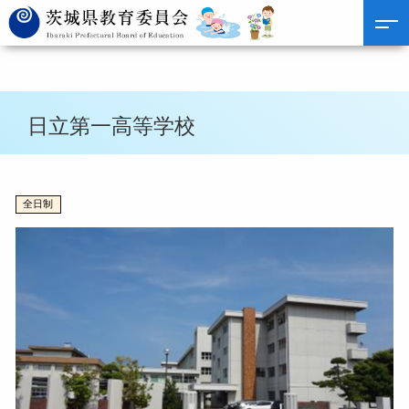
日立第一高等学校
全日制