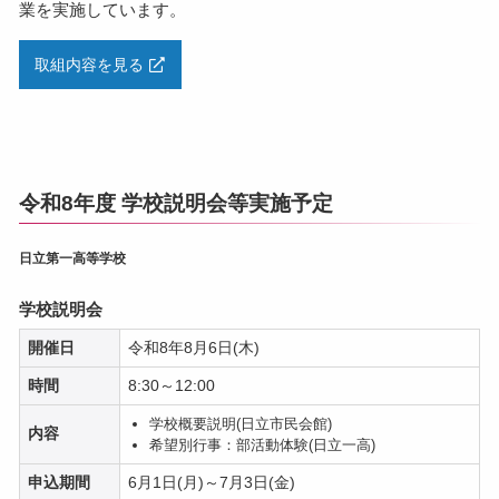
業を実施しています。
取組内容を見る
令和8年度 学校説明会等実施予定
日立第一高等学校
学校説明会
開催日
令和8年8月6日(木)
時間
8:30～12:00
学校概要説明(日立市民会館)
内容
希望別行事：部活動体験(日立一高)
申込期間
6月1日(月)～7月3日(金)