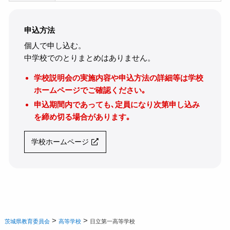
申込方法
個人で申し込む。
中学校でのとりまとめはありません。
学校説明会の実施内容や申込方法の詳細等は学校
ホームページでご確認ください｡
申込期間内であっても､定員になり次第申し込み
を締め切る場合があります｡
学校ホームページ
>
>
茨城県教育委員会
高等学校
日立第一高等学校