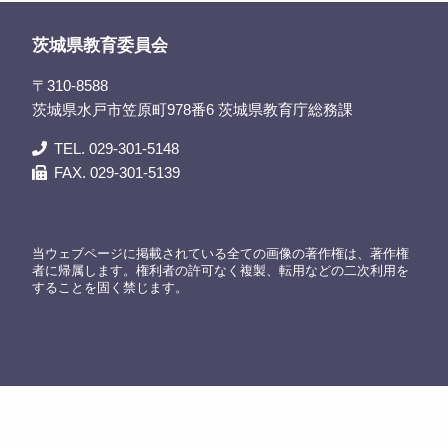
茨城県教育委員会
〒310-8588
茨城県水戸市笠原町978番6 茨城県教育庁総務課
TEL. 029-301-5148
FAX. 029-301-5139
当ウェブページに掲載されている全ての画像の著作権は、著作権
者に帰属します。権利者の許可なく複製、転用などの二次利用を
することを固く禁じます。