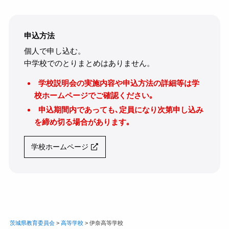
申込方法
個人で申し込む。
中学校でのとりまとめはありません。
学校説明会の実施内容や申込方法の詳細等は学
校ホームページでご確認ください｡
申込期間内であっても､定員になり次第申し込み
を締め切る場合があります｡
学校ホームページ
茨城県教育委員会
>
高等学校
>
伊奈高等学校