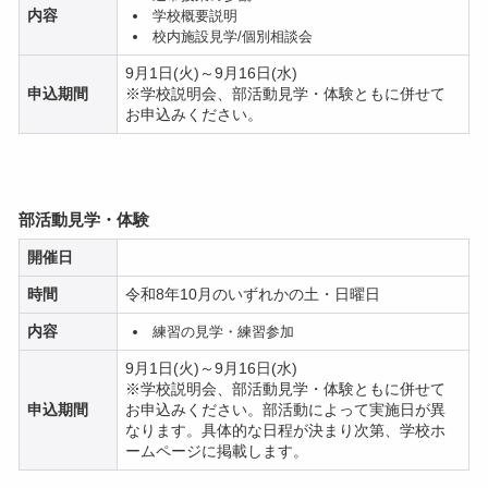
内容
学校概要説明
校内施設見学/個別相談会
9月1日(火)～9月16日(水)
申込期間
※学校説明会、部活動見学・体験ともに併せて
お申込みください。
部活動見学・体験
開催日
時間
令和8年10月のいずれかの土・日曜日
内容
練習の見学・練習参加
9月1日(火)～9月16日(水)
※学校説明会、部活動見学・体験ともに併せて
申込期間
お申込みください。部活動によって実施日が異
なります。具体的な日程が決まり次第、学校ホ
ームページに掲載します。