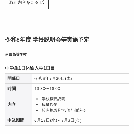
取組内容を見る
令和8年度 学校説明会等実施予定
伊奈高等学校
中学生1日体験入学1日目
開催日
令和8年7月30日(木)
時間
13:30〜16:00
学校概要説明
内容
模擬授業
校内施設見学/個別相談会
申込期間
6月17日(水)～7月3日(金)