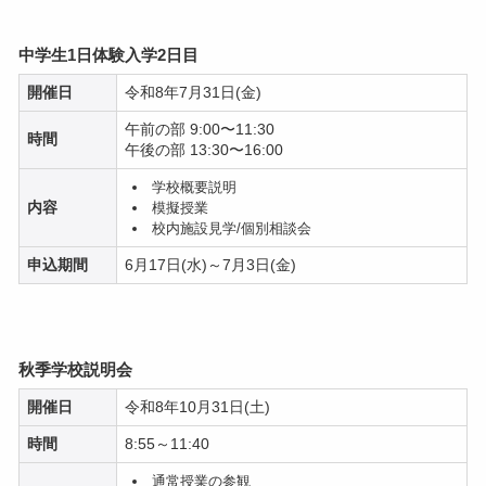
中学生1日体験入学2日目
開催日
令和8年7月31日(金)
午前の部 9:00〜11:30
時間
午後の部 13:30〜16:00
学校概要説明
内容
模擬授業
校内施設見学/個別相談会
申込期間
6月17日(水)～7月3日(金)
秋季学校説明会
開催日
令和8年10月31日(土)
時間
8:55～11:40
通常授業の参観