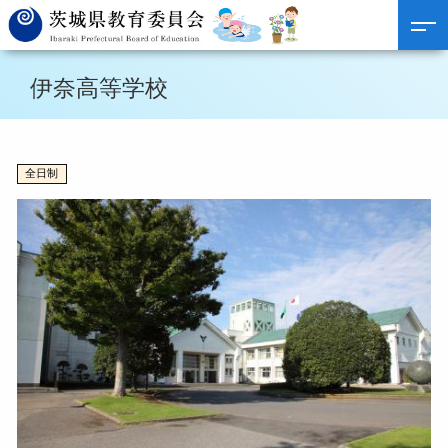
伊奈高等学校
全日制