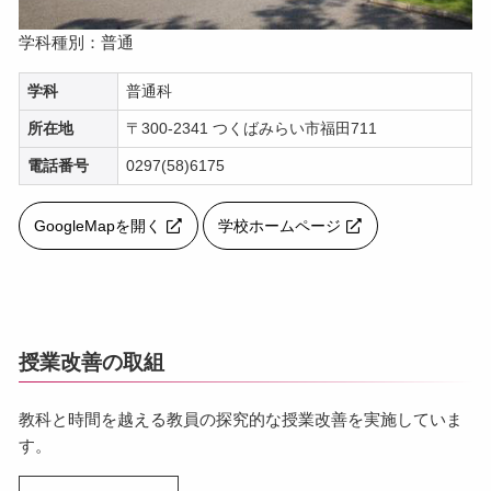
学科種別：普通
学科
普通科
所在地
〒300-2341 つくばみらい市福田711
電話番号
0297(58)6175
GoogleMapを開く
学校ホームページ
授業改善の取組
教科と時間を越える教員の探究的な授業改善を実施していま
す。