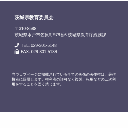
茨城県教育委員会
〒310-8588
茨城県水戸市笠原町978番6 茨城県教育庁総務課
TEL. 029-301-5148
FAX. 029-301-5139
当ウェブページに掲載されている全ての画像の著作権は、著作
権者に帰属します。権利者の許可なく複製、転用などの二次利
用をすることを固く禁じます。