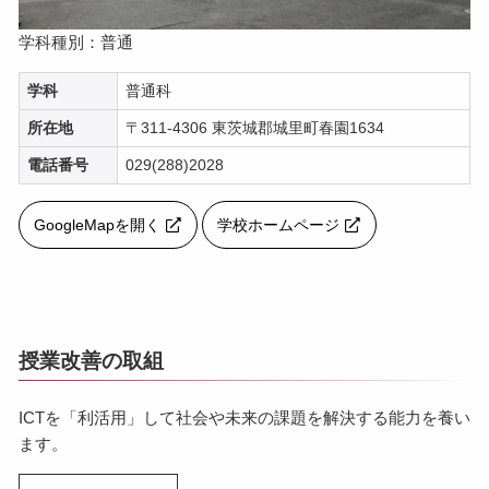
学科種別：普通
学科
普通科
所在地
〒311-4306 東茨城郡城里町春園1634
電話番号
029(288)2028
GoogleMapを開く
学校ホームページ
授業改善の取組
ICTを「利活用」して社会や未来の課題を解決する能力を養い
ます。