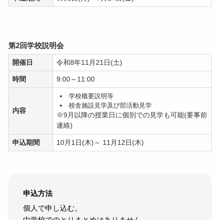
第2回学校説明会
開催日
令和8年11月21日(土)
時間
9:00～11:00
学校概要説明等
校舎施設見学及び部活動見学
内容
※9月以降の授業日に個別での見学も可能(要事前
連絡)
申込期間
10月1日(木)～ 11月12日(木)
申込方法
個人で申し込む。
中学校でのとりまとめはありません。