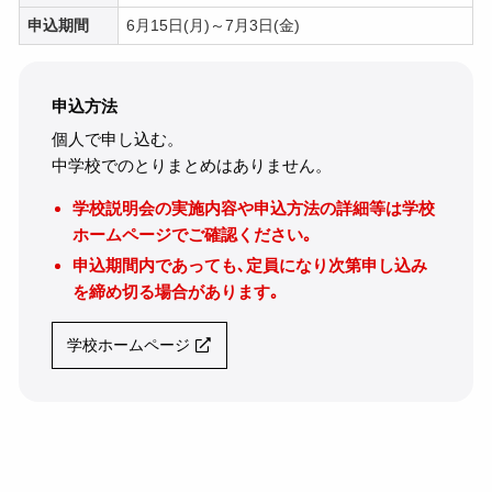
申込期間
6月15日(月)～7月3日(金)
申込方法
個人で申し込む。
中学校でのとりまとめはありません。
学校説明会の実施内容や申込方法の詳細等は学校
ホームページでご確認ください｡
申込期間内であっても､定員になり次第申し込み
を締め切る場合があります｡
学校ホームページ