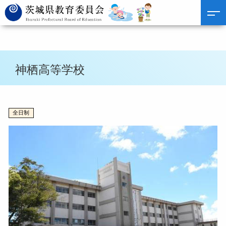
神栖高等学校
全日制