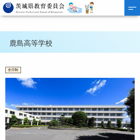
鹿島高等学校
全日制