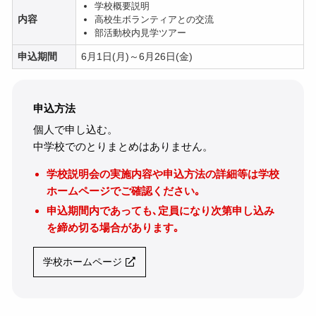
学校概要説明
内容
高校生ボランティアとの交流
部活動校内見学ツアー
申込期間
6月1日(月)～6月26日(金)
申込方法
個人で申し込む。
中学校でのとりまとめはありません。
学校説明会の実施内容や申込方法の詳細等は学校
ホームページでご確認ください｡
申込期間内であっても､定員になり次第申し込み
を締め切る場合があります｡
学校ホームページ