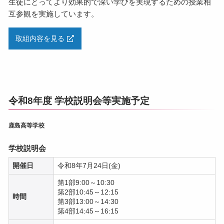
生徒にとってより効果的で深い学びを実現するための授業相
互参観を実施しています。
取組内容を見る
令和8年度 学校説明会等実施予定
鹿島高等学校
学校説明会
開催日
令和8年7月24日(金)
第1部9:00～10:30
第2部10:45～12:15
時間
第3部13:00～14:30
第4部14:45～16:15