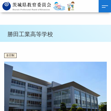
勝田工業高等学校
全日制