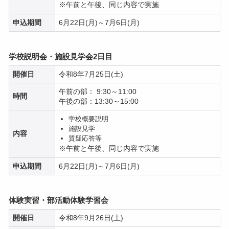
※午前と午後、同じ内容で実施
申込期間
6月22日(月)～7月6日(月)
学校説明会・施設見学会2日目
開催日
令和8年7月25日(土)
午前の部： 9:30～11:00
時間
午後の部：13:30～15:00
学校概要説明
施設見学
内容
質疑応答等
※午前と午後、同じ内容で実施
申込期間
6月22日(月)～7月6日(月)
体験実習・部活動体験学習会
開催日
令和8年9月26日(土)