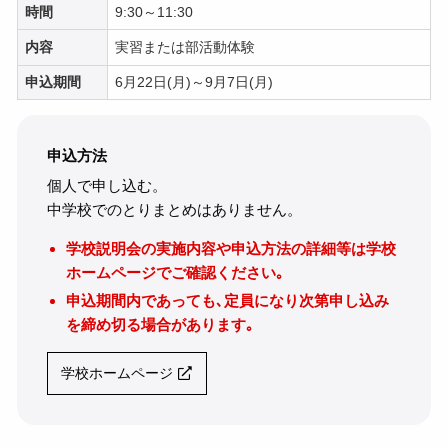
時間
9:30～11:30
内容
実習または部活動体験
申込期間
6月22日(月)～9月7日(月)
申込方法
個人で申し込む。
中学校でのとりまとめはありません。
学校説明会の実施内容や申込方法の詳細等は学校
ホームページでご確認ください｡
申込期間内であっても､定員になり次第申し込み
を締め切る場合があります｡
学校ホームページ