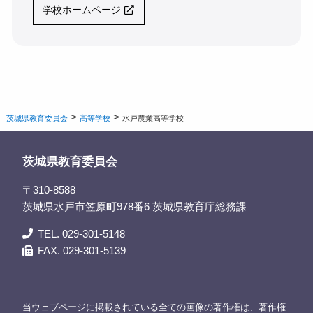
学校ホームページ
>
>
茨城県教育委員会
高等学校
水戸農業高等学校
茨城県教育委員会
〒310-8588
茨城県水戸市笠原町978番6 茨城県教育庁総務課
TEL. 029-301-5148
FAX. 029-301-5139
当ウェブページに掲載されている全ての画像の著作権は、著作権