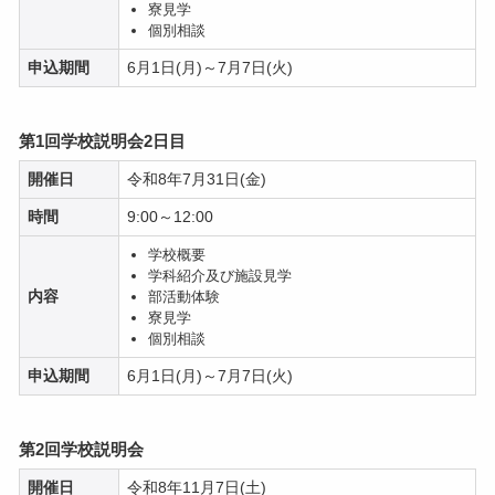
寮見学
個別相談
申込期間
6月1日(月)～7月7日(火)
第1回学校説明会2日目
開催日
令和8年7月31日(金)
時間
9:00～12:00
学校概要
学科紹介及び施設見学
内容
部活動体験
寮見学
個別相談
申込期間
6月1日(月)～7月7日(火)
第2回学校説明会
開催日
令和8年11月7日(土)