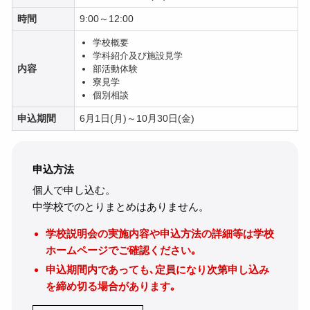
時間
9:00～12:00
学校概要
学科紹介及び施設見学
内容
部活動体験
寮見学
個別相談
申込期間
6月1日(月)～10月30日(金)
申込方法
個人で申し込む。
中学校でのとりまとめはありません。
学校説明会の実施内容や申込方法の詳細等は学校
ホームページでご確認ください｡
申込期間内であっても､定員になり次第申し込み
を締め切る場合があります｡