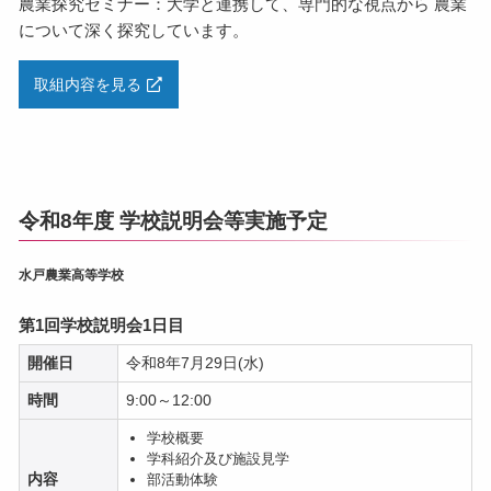
農業探究セミナー：大学と連携して、専門的な視点から 農業
について深く探究しています。
取組内容を見る
令和8年度 学校説明会等実施予定
水戸農業高等学校
第1回学校説明会1日目
開催日
令和8年7月29日(水)
時間
9:00～12:00
学校概要
学科紹介及び施設見学
内容
部活動体験