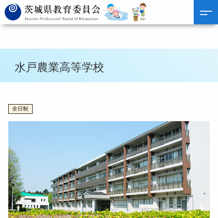
水戸農業高等学校
全日制