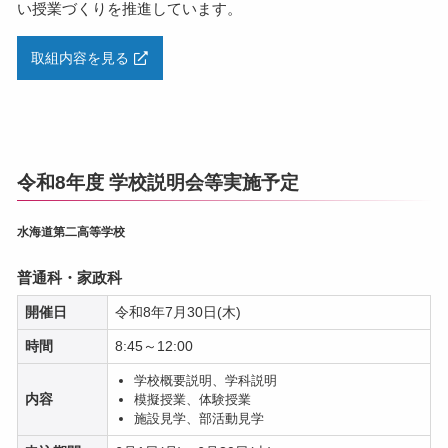
い授業づくりを推進しています。
取組内容を見る
令和8年度 学校説明会等実施予定
水海道第二高等学校
普通科・家政科
開催日
令和8年7月30日(木)
時間
8:45～12:00
学校概要説明、学科説明
内容
模擬授業、体験授業
施設見学、部活動見学