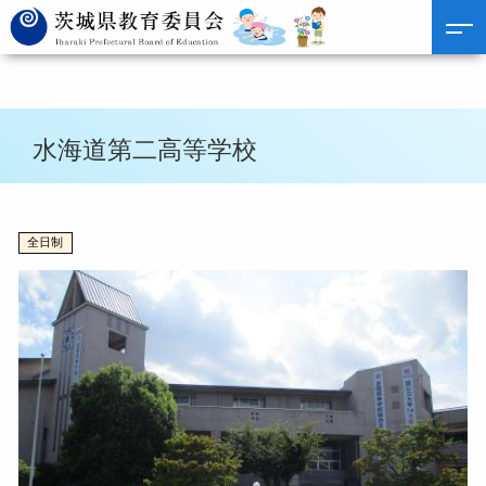
水海道第二高等学校
全日制