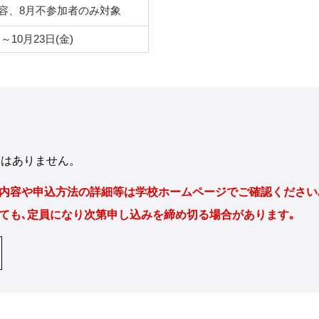
容、8月不参加者のみ対象
)～10月23日(金)
めはありません。
内容や申込方法の詳細等は学校ホームページでご確認ください
ても､定員になり次第申し込みを締め切る場合があります｡