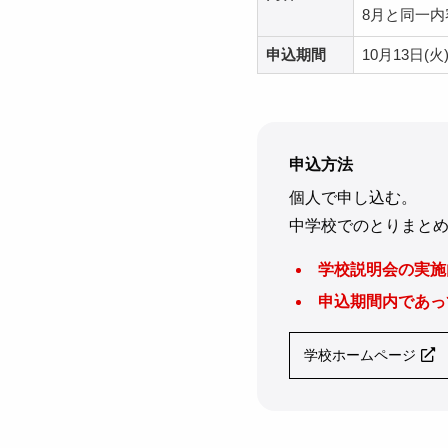
8月と同一内
申込期間
10月13日(火
申込方法
個人で申し込む。
中学校でのとりまと
学校説明会の実施
申込期間内であっ
学校ホームページ