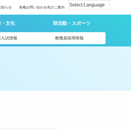
お知らせ
各種お問い合わせ先のご案内
術・文化
部活動・スポーツ
校入試情報
教職員採用情報