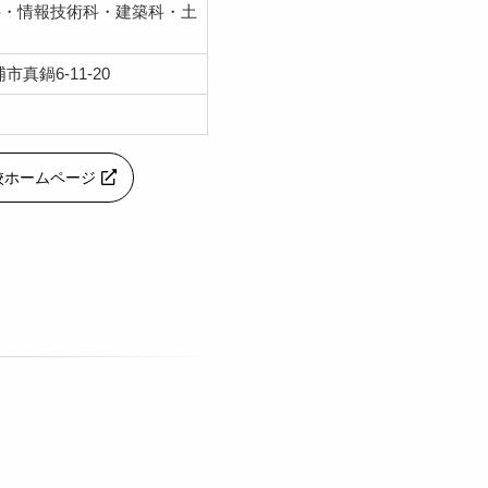
科・情報技術科・建築科・土
浦市真鍋6-11-20
校ホームページ