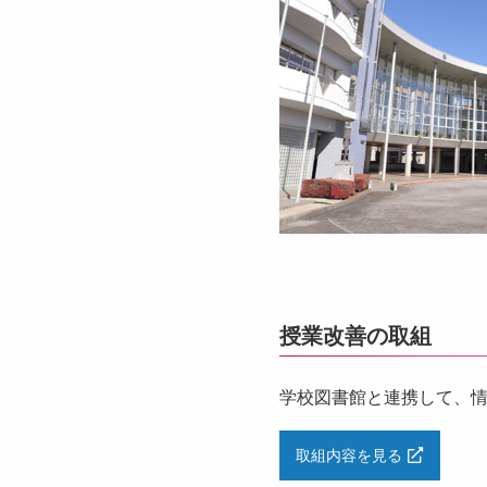
授業改善の取組
学校図書館と連携して、
取組内容を見る