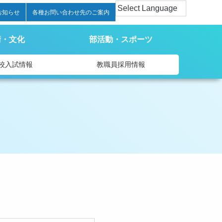
お知らせ
各種お問い合わせ先のご案内
術・文化
部活動・スポーツ
校入試情報
教職員採用情報