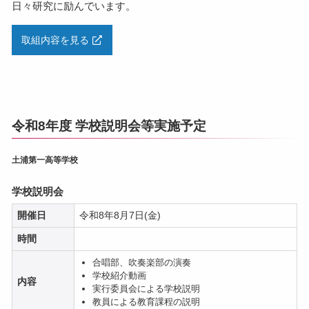
日々研究に励んでいます。
取組内容を見る
令和8年度 学校説明会等実施予定
土浦第一高等学校
学校説明会
開催日
令和8年8月7日(金)
時間
合唱部、吹奏楽部の演奏
学校紹介動画
内容
実行委員会による学校説明
教員による教育課程の説明