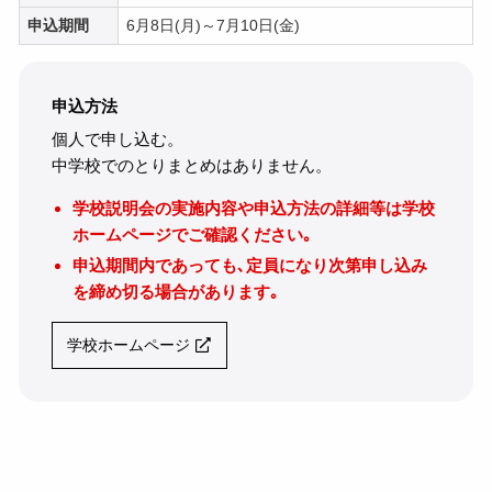
申込期間
6月8日(月)～7月10日(金)
申込方法
個人で申し込む。
中学校でのとりまとめはありません。
学校説明会の実施内容や申込方法の詳細等は学校
ホームページでご確認ください｡
申込期間内であっても､定員になり次第申し込み
を締め切る場合があります｡
学校ホームページ