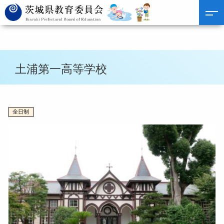
土浦第一高等学校
全日制