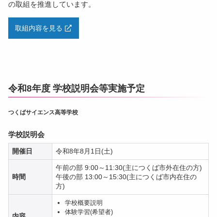
の取組を推進しています。
取組内容を見る
令和8年度 学校説明会等実施予定
つくばサイエンス高等学校
学校説明会
開催日
令和8年8月1日(土)
午前の部 9:00～11:30(主につくば市外在住の方)
時間
午後の部 13:00～15:30(主につくば市内在住の
方)
学校概要説明
体験学習(希望者)
内容