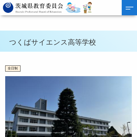
つくばサイエンス高等学校
全日制