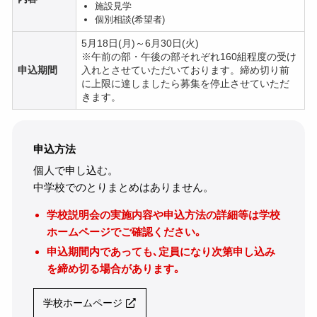
施設見学
個別相談(希望者)
5月18日(月)～6月30日(火)
※午前の部・午後の部それぞれ160組程度の受け
申込期間
入れとさせていただいております。締め切り前
に上限に達しましたら募集を停止させていただ
きます。
申込方法
個人で申し込む。
中学校でのとりまとめはありません。
学校説明会の実施内容や申込方法の詳細等は学校
ホームページでご確認ください｡
申込期間内であっても､定員になり次第申し込み
を締め切る場合があります｡
学校ホームページ