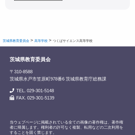
>
>
茨城県教育委員会
高等学校
つくばサイエンス高等学校
茨城県教育委員会
〒310-8588
茨城県水戸市笠原町978番6 茨城県教育庁総務課
TEL. 029-301-5148
FAX. 029-301-5139
当ウェブページに掲載されている全ての画像の著作権は、著作権
者に帰属します。権利者の許可なく複製、転用などの二次利用を
することを固く禁じます。