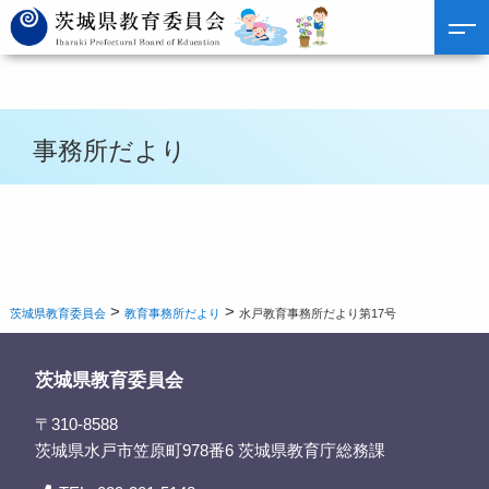
事務所だより
>
>
茨城県教育委員会
教育事務所だより
水戸教育事務所だより第17号
茨城県教育委員会
〒310-8588
茨城県水戸市笠原町978番6 茨城県教育庁総務課