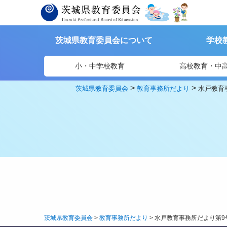
茨城県教育委員会について
学校
小・中学校教育
高校教育・中
>
>
茨城県教育委員会
教育事務所だより
水戸教育
茨城県教育委員会
>
教育事務所だより
>
水戸教育事務所だより第9