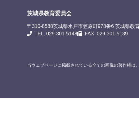
茨城県教育委員会
〒310-8588
茨城県水戸市笠原町978番6 茨城県教
TEL. 029-301-5148
FAX. 029-301-5139
当ウェブページに掲載されている全ての画像の著作権は