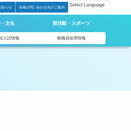
お知らせ
各種お問い合わせ先のご案内
術・文化
部活動・スポーツ
校入試情報
教職員採用情報