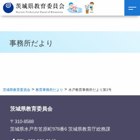
事務所だより
>
>
茨城県教育委員会
教育事務所だより
水戸教育事務所だより第1号
茨城県教育委員会
〒310-8588
茨城県水戸市笠原町978番6 茨城県教育庁総務課