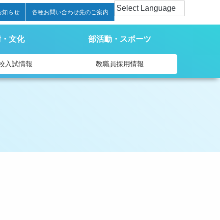
お知らせ
各種お問い合わせ先のご案内
術・文化
部活動・スポーツ
校入試情報
教職員採用情報