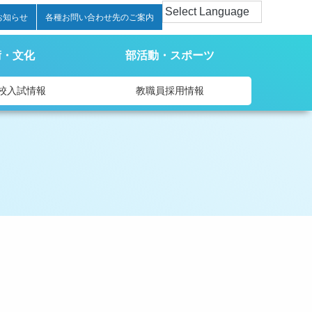
お知らせ
各種お問い合わせ先のご案内
術・文化
部活動・スポーツ
校入試情報
教職員採用情報