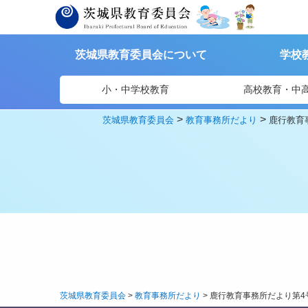
茨城県教育委員会について
学校
小・中学校教育
高校教育・中
>
>
茨城県教育委員会
教育事務所だより
鹿行教育
茨城県教育委員会
>
教育事務所だより
>
鹿行教育事務所だより第4