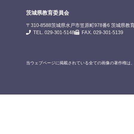
茨城県教育委員会
〒310-8588
茨城県水戸市笠原町978番6 茨城県教
TEL. 029-301-5148
FAX. 029-301-5139
当ウェブページに掲載されている全ての画像の著作権は