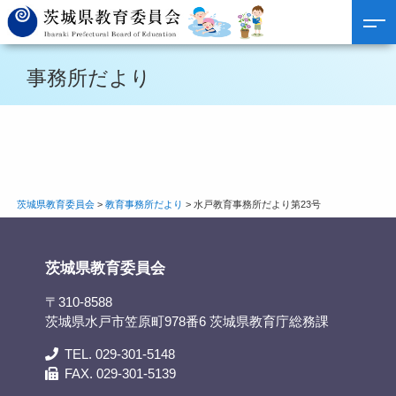
事務所だより
茨城県教育委員会
>
教育事務所だより
>
水戸教育事務所だより第23号
茨城県教育委員会
〒310-8588
茨城県水戸市笠原町978番6 茨城県教育庁総務課
TEL. 029-301-5148
FAX. 029-301-5139