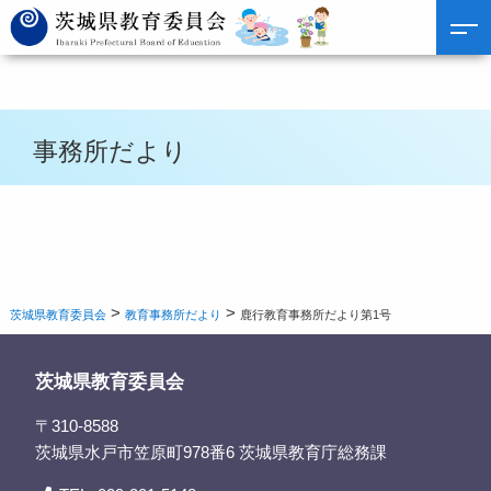
事務所だより
>
>
茨城県教育委員会
教育事務所だより
鹿行教育事務所だより第1号
茨城県教育委員会
〒310-8588
茨城県水戸市笠原町978番6 茨城県教育庁総務課