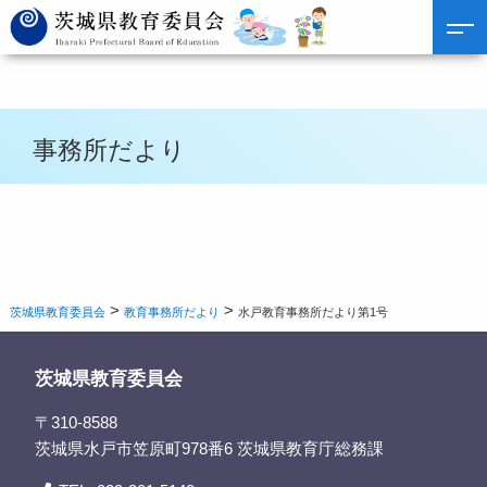
事務所だより
>
>
茨城県教育委員会
教育事務所だより
水戸教育事務所だより第1号
茨城県教育委員会
〒310-8588
茨城県水戸市笠原町978番6 茨城県教育庁総務課